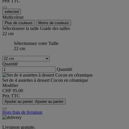
Prix TTC
selected
Multicolour
Plus de couleurs
Moins de couleurs
Sélectionner la taille
Guide des tailles
22 cm
Sélectionnez votre Taille
22 cm
Quantité
Quantité
Set de 4 assiettes à dessert Cocon en céramique
Modifier
CHF 95.00
Prix TTC
Ajouter au panier
Ajouter au panier
Hors frais de livraison
Livraison gratuite.