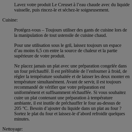
Lavez votre produit Le Creuset à l’eau chaude avec du liquide
vaisselle, puis rincez-le et séchez-le soigneusement.
Cuisine:
Protégez-vous – Toujours utiliser des gants de cuisine lors de
la manipulation de tout ustensile de cuisine chaud.
Pour une utilisation sous le gril, laissez toujours un espace
d’au moins 6,5 cm entre la source de chaleur et la partie
supérieure de votre produit.
Ne placez jamais un plat avec une préparation congelée dans
un four préchauffé. Il est préférable de l’enfourner à froid, de
régler la température souhaitée et de laisser les deux monter en
température simultanément. Avant de servir, il est toujours
recommandé de vérifier que votre préparation est
uniformément et suffisamment réchauffée. Si vous souhaitez
cuire un plat contenant une préparation à température
ambiante, il est inutile de préchauffer le four au-dessus de
205 °C. Besoin d’ajouter du liquide dans un plat au four ?
Sortez le plat du four et laissez-le d’abord refroidir quelques
minutes.
Nettoyage: