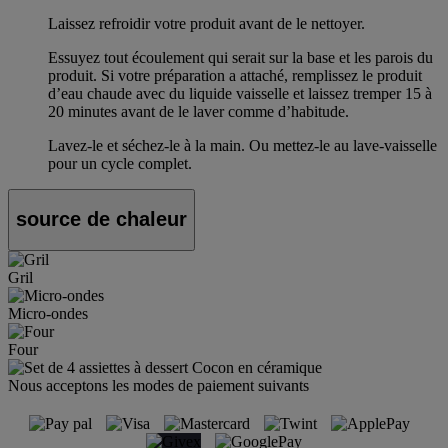
Laissez refroidir votre produit avant de le nettoyer.
Essuyez tout écoulement qui serait sur la base et les parois du
produit. Si votre préparation a attaché, remplissez le produit
d’eau chaude avec du liquide vaisselle et laissez tremper 15 à
20 minutes avant de le laver comme d’habitude.
Lavez-le et séchez-le à la main. Ou mettez-le au lave-vaisselle
pour un cycle complet.
source de chaleur
Gril
Micro-ondes
Four
Nous acceptons les modes de paiement suivants