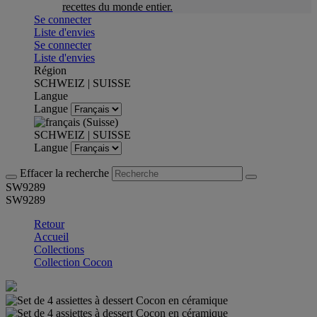
recettes du monde entier.
Se connecter
Liste d'envies
Se connecter
Liste d'envies
Région
SCHWEIZ | SUISSE
Langue
Langue
SCHWEIZ | SUISSE
Langue
Effacer la recherche
SW9289
SW9289
Retour
Accueil
Collections
Collection Cocon