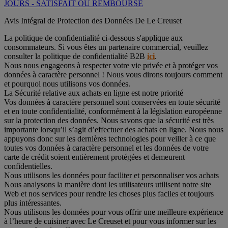
JOURS - SATISFAIT OU REMBOURSÉ
Avis Intégral de Protection des Données De Le Creuset
La politique de confidentialité ci-dessous s'applique aux
consommateurs. Si vous êtes un partenaire commercial, veuillez
consulter la politique de confidentialité B2B
ici
.
Nous nous engageons à respecter votre vie privée et à protéger vos
données à caractère personnel ! Nous vous dirons toujours comment
et pourquoi nous utilisons vos données.
La Sécurité relative aux achats en ligne est notre priorité
Vos données à caractère personnel sont conservées en toute sécurité
et en toute confidentialité, conformément à la législation européenne
sur la protection des données. Nous savons que la sécurité est très
importante lorsqu’il s’agit d’effectuer des achats en ligne. Nous nous
appuyons donc sur les dernières technologies pour veiller à ce que
toutes vos données à caractère personnel et les données de votre
carte de crédit soient entièrement protégées et demeurent
confidentielles.
Nous utilisons les données pour faciliter et personnaliser vos achats
Nous analysons la manière dont les utilisateurs utilisent notre site
Web et nos services pour rendre les choses plus faciles et toujours
plus intéressantes.
Nous utilisons les données pour vous offrir une meilleure expérience
à l’heure de cuisiner avec Le Creuset et pour vous informer sur les