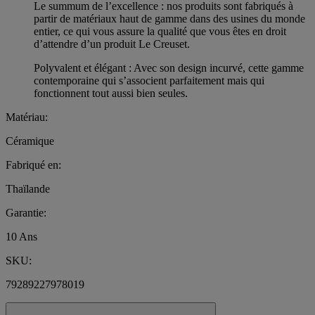
Le summum de l’excellence : nos produits sont fabriqués à
partir de matériaux haut de gamme dans des usines du monde
entier, ce qui vous assure la qualité que vous êtes en droit
d’attendre d’un produit Le Creuset.
Polyvalent et élégant : Avec son design incurvé, cette gamme
contemporaine qui s’associent parfaitement mais qui
fonctionnent tout aussi bien seules.
Matériau:
Céramique
Fabriqué en:
Thaïlande
Garantie:
10 Ans
SKU:
79289227978019