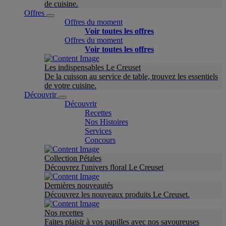
de cuisine.
Offres
Offres du moment
Voir toutes les offres
Offres du moment
Voir toutes les offres
Les indispensables Le Creuset
De la cuisson au service de table, trouvez les essentiels
de votre cuisine.
Découvrir
Découvrir
Recettes
Nos Histoires
Services
Concours
Collection Pétales
Découvrez l'univers floral Le Creuset
Dernières nouveautés
Découvrez les nouveaux produits Le Creuset.
Nos recettes
Faites plaisir à vos papilles avec nos savoureuses