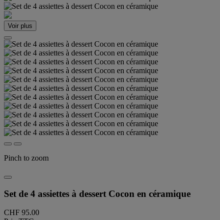
Voir plus
Pinch to zoom
Set de 4 assiettes à dessert Cocon en céramique
CHF 95.00