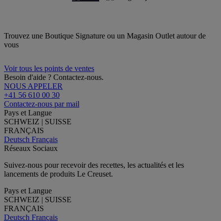
Trouvez une Boutique Signature ou un Magasin Outlet autour de
vous
Voir tous les points de ventes
Besoin d'aide ? Contactez-nous.
NOUS APPELER
+41 56 610 00 30
Contactez-nous par mail
Pays et Langue
SCHWEIZ | SUISSE
FRANÇAIS
Deutsch
Français
Réseaux Sociaux
Suivez-nous pour recevoir des recettes, les actualités et les
lancements de produits Le Creuset.
Pays et Langue
SCHWEIZ | SUISSE
FRANÇAIS
Deutsch
Français