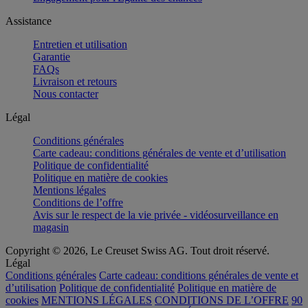
Assistance
Entretien et utilisation
Garantie
FAQs
Livraison et retours
Nous contacter
Légal
Conditions générales
Carte cadeau: conditions générales de vente et d’utilisation
Politique de confidentialité
Politique en matière de cookies
Mentions légales
Conditions de l’offre
Avis sur le respect de la vie privée - vidéosurveillance en
magasin
Copyright © 2026, Le Creuset Swiss AG. Tout droit réservé.
Légal
Conditions générales
Carte cadeau: conditions générales de vente et
d’utilisation
Politique de confidentialité
Politique en matière de
cookies
MENTIONS LÉGALES
CONDITIONS DE L’OFFRE
90