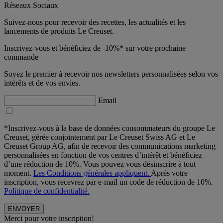
Réseaux Sociaux
Suivez-nous pour recevoir des recettes, les actualités et les
lancements de produits Le Creuset.
Inscrivez-vous et bénéficiez de -10%* sur votre prochaine
commande
Soyez le premier à recevoir nos newsletters personnalisées selon vos
intérêts et de vos envies.
Email
*Inscrivez-vous à la base de données consommateurs du groupe Le
Creuset, gérée conjointement par Le Creuset Swiss AG et Le
Creuset Group AG, afin de recevoir des communications marketing
personnalisées en fonction de vos centres d’intérêt et bénéficiez
d’une réduction de 10%. Vous pouvez vous désinscrire à tout
moment.
Les Conditions générales appliquent.
Après votre
inscription, vous recevrez par e-mail un code de réduction de 10%.
Politique de confidentialité.
Merci pour votre inscription!