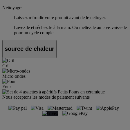
Nettoyage:
Laissez refroidir votre produit avant de le nettoyer.
Lavez-le et séchez-le à la main. Ou mettez-le au lave-vaisselle
pour un cycle complet.
source de chaleur
Gril
Micro-ondes
Four
Nous acceptons les modes de paiement suivants