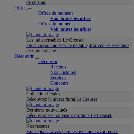
de cuisine.
Offres
Offres du moment
Voir toutes les offres
Offres du moment
Voir toutes les offres
Les indispensables Le Creuset
De la cuisson au service de table, trouvez les essentiels
de votre cuisine.
Découvrir
Découvrir
Recettes
Nos Histoires
Services
Concours
Collection Pétales
Découvrez l'univers floral Le Creuset
Dernières nouveautés
Découvrez les nouveaux produits Le Creuset.
Nos recettes
Faites plaisir à vos papilles avec nos savoureuses