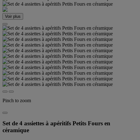
Voir plus
Pinch to zoom
Set de 4 assiettes à apéritifs Petits Fours en
céramique