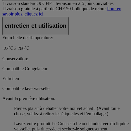
Livraison standard:
9 CHF - livraison en 2-5 jours ouvrables
Livraison gratuite à partir de CHF 50
Politique de retour
Pour en
savoir plus, cliquez ici
entretien et utilisation
Fourchette de Température:
-23℃ à 260℃
Conservation:
Compatible Congélateur
Entretien
Compatible lave-vaisselle
Avant la première utilisation:
Prenez plaisir à déballer votre nouvel achat ! (Avant toute
chose, veillez à retirer les étiquettes et l’emballage.)
Lavez votre produit Le Creuset à l’eau chaude avec du liquide
vaisselle, puis rincez-le et séchez-le soigneusement.