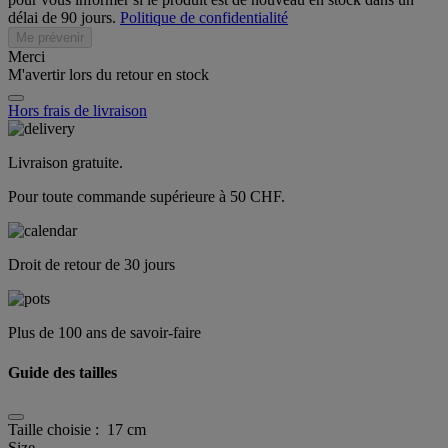
délai de 90 jours.
Politique de confidentialité
Me prévenir
Merci
M'avertir lors du retour en stock
Hors frais de livraison
Livraison gratuite.
Pour toute commande supérieure à 50 CHF.
Droit de retour de 30 jours
Plus de 100 ans de savoir-faire
Guide des tailles
Taille choisie :
17 cm
Size