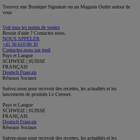
Trouvez une Boutique Signature ou un Magasin Outlet autour de
vous
Voir tous les points de ventes
Besoin d'aide ? Contactez-nous.
NOUS APPELER
+41 56 610 00 30
Contactez-nous par mail
Pays et Langue
SCHWEIZ | SUISSE
FRANÇAIS
Deutsch
Français
Réseaux Sociaux
Suivez-nous pour recevoir des recettes, les actualités et les
lancements de produits Le Creuset.
Pays et Langue
SCHWEIZ | SUISSE
FRANÇAIS
Deutsch
Français
Réseaux Sociaux
Suivez-nous pour recevoir des recettes, les actualités et les