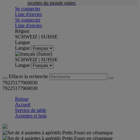
recettes du monde entier.
Se connecter
Liste d'envies
Se connecter
Liste d'envies
Région
SCHWEIZ | SUISSE
Langue
Langue
SCHWEIZ | SUISSE
Langue
Effacer la recherche
79225177969030
79225177969030
Retour
Accueil
Service de table
Assiettes et bols