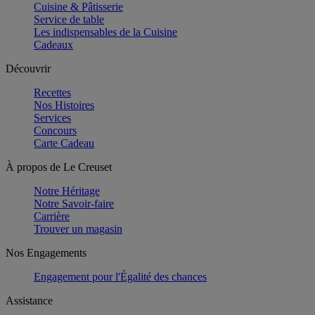
Cuisine & Pâtisserie
Service de table
Les indispensables de la Cuisine
Cadeaux
Découvrir
Recettes
Nos Histoires
Services
Concours
Carte Cadeau
À propos de Le Creuset
Notre Héritage
Notre Savoir-faire
Carrière
Trouver un magasin
Nos Engagements
Engagement pour l'Égalité des chances
Assistance