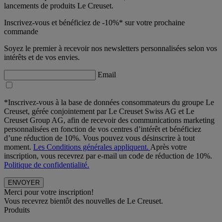
lancements de produits Le Creuset.
Inscrivez-vous et bénéficiez de -10%* sur votre prochaine
commande
Soyez le premier à recevoir nos newsletters personnalisées selon vos
intérêts et de vos envies.
Email
*Inscrivez-vous à la base de données consommateurs du groupe Le
Creuset, gérée conjointement par Le Creuset Swiss AG et Le
Creuset Group AG, afin de recevoir des communications marketing
personnalisées en fonction de vos centres d’intérêt et bénéficiez
d’une réduction de 10%. Vous pouvez vous désinscrire à tout
moment.
Les Conditions générales appliquent.
Après votre
inscription, vous recevrez par e-mail un code de réduction de 10%.
Politique de confidentialité.
Merci pour votre inscription!
Vous recevrez bientôt des nouvelles de Le Creuset.
Produits