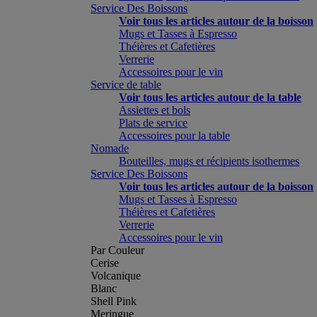
Service Des Boissons
Voir tous les articles autour de la boisson
Mugs et Tasses à Espresso
Théières et Cafetières
Verrerie
Accessoires pour le vin
Service de table
Voir tous les articles autour de la table
Assiettes et bols
Plats de service
Accessoires pour la table
Nomade
Bouteilles, mugs et récipients isothermes
Service Des Boissons
Voir tous les articles autour de la boisson
Mugs et Tasses à Espresso
Théières et Cafetières
Verrerie
Accessoires pour le vin
Par Couleur
Cerise
Volcanique
Blanc
Shell Pink
Meringue