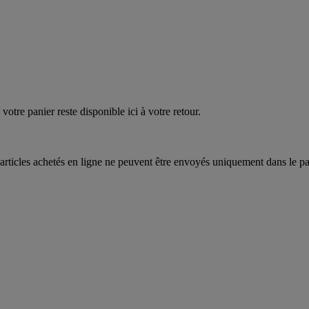
votre panier reste disponible ici à votre retour.
articles achetés en ligne ne peuvent être envoyés uniquement dans le pa