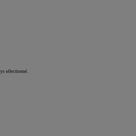
ys sélectionné.