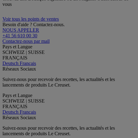
vous
Voir tous les points de ventes
Besoin d'aide ? Contactez-nous.
NOUS APPELER
+41 56 610 00 30
Contactez-nous par mail
Pays et Langue
SCHWEIZ | SUISSE
FRANÇAIS
Deutsch
Français
Réseaux Sociaux
Suivez-nous pour recevoir des recettes, les actualités et les
lancements de produits Le Creuset.
Pays et Langue
SCHWEIZ | SUISSE
FRANÇAIS
Deutsch
Français
Réseaux Sociaux
Suivez-nous pour recevoir des recettes, les actualités et les
lancements de produits Le Creuset.