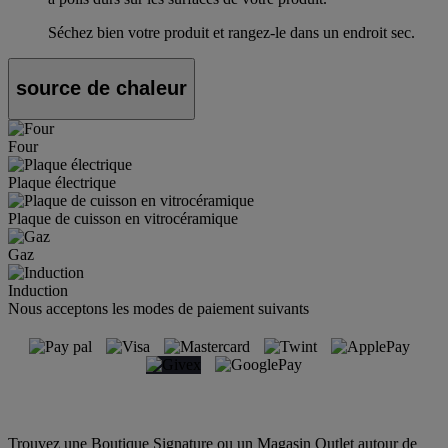
Séchez bien votre produit et rangez-le dans un endroit sec.
source de chaleur
Four
Plaque électrique
Plaque de cuisson en vitrocéramique
Gaz
Induction
Nous acceptons les modes de paiement suivants
Trouvez une Boutique Signature ou un Magasin Outlet autour de