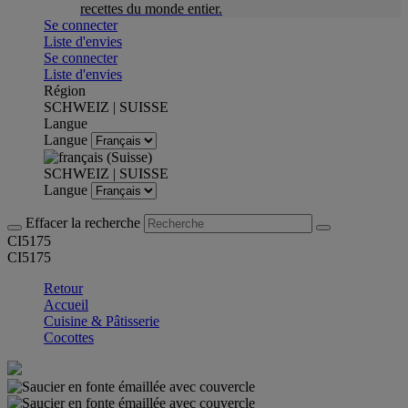
recettes du monde entier.
Se connecter
Liste d'envies
Se connecter
Liste d'envies
Région
SCHWEIZ | SUISSE
Langue
Langue
SCHWEIZ | SUISSE
Langue
Effacer la recherche
CI5175
CI5175
Retour
Accueil
Cuisine & Pâtisserie
Cocottes