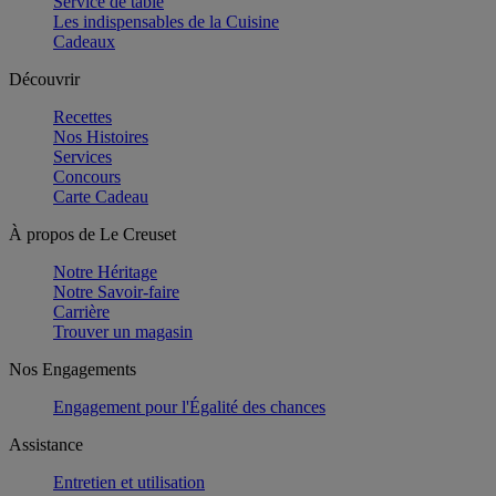
Service de table
Les indispensables de la Cuisine
Cadeaux
Découvrir
Recettes
Nos Histoires
Services
Concours
Carte Cadeau
À propos de Le Creuset
Notre Héritage
Notre Savoir-faire
Carrière
Trouver un magasin
Nos Engagements
Engagement pour l'Égalité des chances
Assistance
Entretien et utilisation