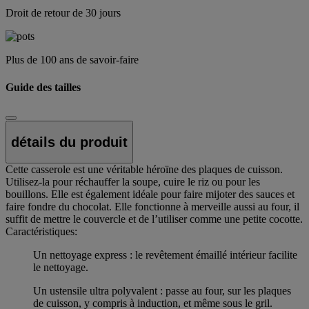
Droit de retour de 30 jours
Plus de 100 ans de savoir-faire
Guide des tailles
détails du produit
Cette casserole est une véritable héroïne des plaques de cuisson.
Utilisez-la pour réchauffer la soupe, cuire le riz ou pour les
bouillons. Elle est également idéale pour faire mijoter des sauces et
faire fondre du chocolat. Elle fonctionne à merveille aussi au four, il
suffit de mettre le couvercle et de l’utiliser comme une petite cocotte.
Caractéristiques:
Un nettoyage express : le revêtement émaillé intérieur facilite
le nettoyage.
Un ustensile ultra polyvalent : passe au four, sur les plaques
de cuisson, y compris à induction, et même sous le gril.