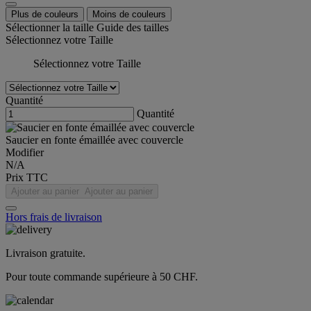
Plus de couleurs
Moins de couleurs
Sélectionner la taille
Guide des tailles
Sélectionnez votre Taille
Sélectionnez votre Taille
Quantité
Quantité
Saucier en fonte émaillée avec couvercle
Modifier
N/A
Prix TTC
Ajouter au panier
Ajouter au panier
Hors frais de livraison
Livraison gratuite.
Pour toute commande supérieure à 50 CHF.