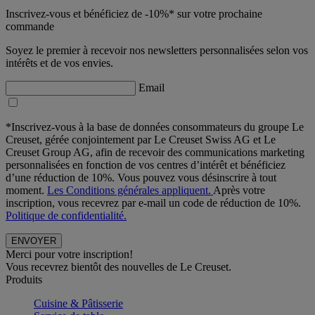
Inscrivez-vous et bénéficiez de -10%* sur votre prochaine
commande
Soyez le premier à recevoir nos newsletters personnalisées selon vos
intérêts et de vos envies.
Email
*Inscrivez-vous à la base de données consommateurs du groupe Le
Creuset, gérée conjointement par Le Creuset Swiss AG et Le
Creuset Group AG, afin de recevoir des communications marketing
personnalisées en fonction de vos centres d’intérêt et bénéficiez
d’une réduction de 10%. Vous pouvez vous désinscrire à tout
moment.
Les Conditions générales appliquent.
Après votre
inscription, vous recevrez par e-mail un code de réduction de 10%.
Politique de confidentialité.
Merci pour votre inscription!
Vous recevrez bientôt des nouvelles de Le Creuset.
Produits
Cuisine & Pâtisserie