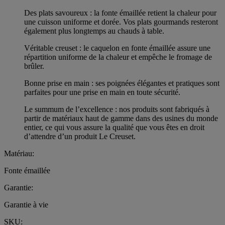
Des plats savoureux : la fonte émaillée retient la chaleur pour
une cuisson uniforme et dorée. Vos plats gourmands resteront
également plus longtemps au chauds à table.
Véritable creuset : le caquelon en fonte émaillée assure une
répartition uniforme de la chaleur et empêche le fromage de
brûler.
Bonne prise en main : ses poignées élégantes et pratiques sont
parfaites pour une prise en main en toute sécurité.
Le summum de l’excellence : nos produits sont fabriqués à
partir de matériaux haut de gamme dans des usines du monde
entier, ce qui vous assure la qualité que vous êtes en droit
d’attendre d’un produit Le Creuset.
Matériau:
Fonte émaillée
Garantie:
Garantie à vie
SKU: