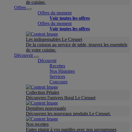
de cuisine.
Offres
Offres du moment
Voir toutes les offres
Offres du moment
Voir toutes les offres
Les indispensables Le Creuset
De la cuisson au service de table, trouvez les essentiels
de votre cuisine.
Découvrir
Découvrir
Recettes
Nos Histoires
Services
Concours
Collection Pétales
Découvrez l'univers floral Le Creuset
Dernières nouveautés
Découvrez les nouveaux produits Le Creuset.
Nos recettes
Faites plaisir à vos papilles avec nos savoureuses