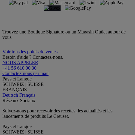
Trouvez une Boutique Signature ou un Magasin Outlet autour de
vous
Voir tous les points de ventes
Besoin d'aide ? Contactez-nous.
NOUS APPELER
+41 56 610 00 30
Contactez-nous par mail
Pays et Langue
SCHWEIZ | SUISSE
FRANÇAIS
Deutsch
Français
Réseaux Sociaux
Suivez-nous pour recevoir des recettes, les actualités et les
lancements de produits Le Creuset.
Pays et Langue
SCHWEIZ | SUISSE