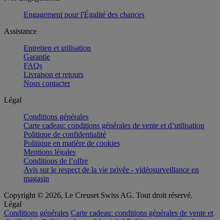
Engagement pour l'Égalité des chances
Assistance
Entretien et utilisation
Garantie
FAQs
Livraison et retours
Nous contacter
Légal
Conditions générales
Carte cadeau: conditions générales de vente et d’utilisation
Politique de confidentialité
Politique en matière de cookies
Mentions légales
Conditions de l’offre
Avis sur le respect de la vie privée - vidéosurveillance en
magasin
Copyright © 2026, Le Creuset Swiss AG. Tout droit réservé.
Légal
Conditions générales
Carte cadeau: conditions générales de vente et