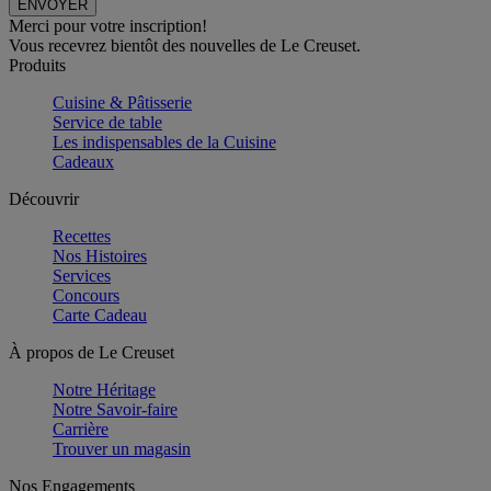
Merci pour votre inscription!
Vous recevrez bientôt des nouvelles de Le Creuset.
Produits
Cuisine & Pâtisserie
Service de table
Les indispensables de la Cuisine
Cadeaux
Découvrir
Recettes
Nos Histoires
Services
Concours
Carte Cadeau
À propos de Le Creuset
Notre Héritage
Notre Savoir-faire
Carrière
Trouver un magasin
Nos Engagements