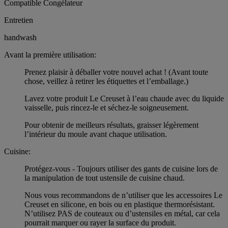
Compatible Congélateur
Entretien
handwash
Avant la première utilisation:
Prenez plaisir à déballer votre nouvel achat ! (Avant toute
chose, veillez à retirer les étiquettes et l’emballage.)
Lavez votre produit Le Creuset à l’eau chaude avec du liquide
vaisselle, puis rincez-le et séchez-le soigneusement.
Pour obtenir de meilleurs résultats, graisser légèrement
l’intérieur du moule avant chaque utilisation.
Cuisine:
Protégez-vous - Toujours utiliser des gants de cuisine lors de
la manipulation de tout ustensile de cuisine chaud.
Nous vous recommandons de n’utiliser que les accessoires Le
Creuset en silicone, en bois ou en plastique thermorésistant.
N’utilisez PAS de couteaux ou d’ustensiles en métal, car cela
pourrait marquer ou rayer la surface du produit.