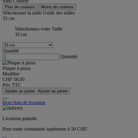
Sans Couleur
Plus de couleurs
Moins de couleurs
Sélectionner la taille
Guide des tailles
33 cm
Sélectionnez votre Taille
33 cm
Quantité
Quantité
Plaque à pizza
Modifier
CHF 58.00
Prix TTC
Ajouter au panier
Ajouter au panier
Hors frais de livraison
Livraison gratuite.
Pour toute commande supérieure à 50 CHF.