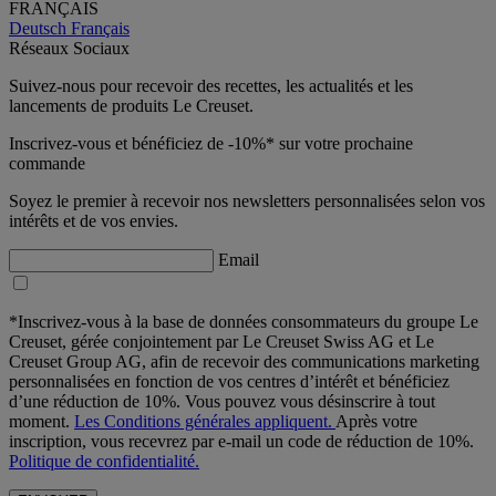
FRANÇAIS
Deutsch
Français
Réseaux Sociaux
Suivez-nous pour recevoir des recettes, les actualités et les
lancements de produits Le Creuset.
Inscrivez-vous et bénéficiez de -10%* sur votre prochaine
commande
Soyez le premier à recevoir nos newsletters personnalisées selon vos
intérêts et de vos envies.
Email
*Inscrivez-vous à la base de données consommateurs du groupe Le
Creuset, gérée conjointement par Le Creuset Swiss AG et Le
Creuset Group AG, afin de recevoir des communications marketing
personnalisées en fonction de vos centres d’intérêt et bénéficiez
d’une réduction de 10%. Vous pouvez vous désinscrire à tout
moment.
Les Conditions générales appliquent.
Après votre
inscription, vous recevrez par e-mail un code de réduction de 10%.
Politique de confidentialité.