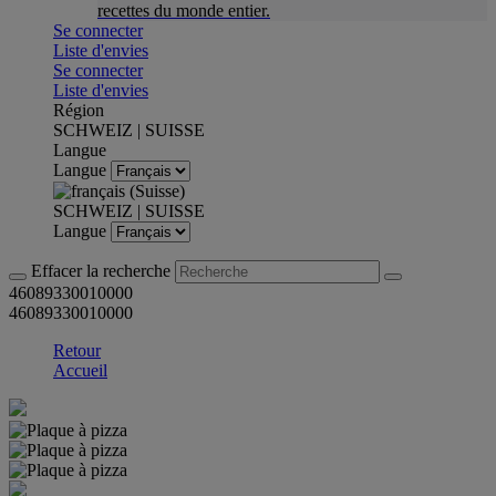
recettes du monde entier.
Se connecter
Liste d'envies
Se connecter
Liste d'envies
Région
SCHWEIZ | SUISSE
Langue
Langue
SCHWEIZ | SUISSE
Langue
Effacer la recherche
46089330010000
46089330010000
Retour
Accueil