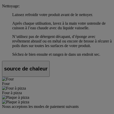
Nettoyage:
Laissez refroidir votre produit avant de le nettoyer.
Après chaque utilisation, lavez à la main votre ustensile de
cuisson à l’eau chaude avec du liquide vaisselle.
N’utilisez pas de détergent décapant, d’éponge avec
revêtement abrasif ou en métal ou encore de brosse à récurer à
poils durs sur toutes les surfaces de votre produit.
Séchez-le bien ensuite et rangez-le dans un endroit sec.
source de chaleur
Four
Four à pizza
Nous acceptons les modes de paiement suivants