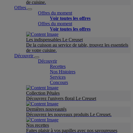
de cuisine.
Offres
Offres du moment
Voir toutes les offres
Offres du moment
Voir toutes les offres
Les indispensables Le Creuset
De la cuisson au service de table, trouvez les essentiels
de votre cuisine.
Découvrir
Découvrir
Recettes
Nos Histoires
Services
Concours
Collection Pétales
Découvrez l'univers floral Le Creuset
Dernières nouveautés
Découvrez les nouveaux produits Le Creuset.
Nos recettes
Faites plaisir à vos papilles avec nos savoureuses