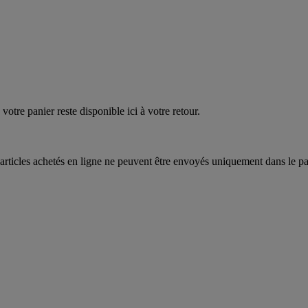
votre panier reste disponible ici à votre retour.
articles achetés en ligne ne peuvent être envoyés uniquement dans le pa