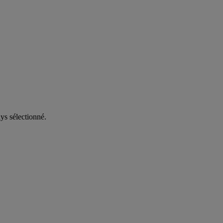
ys sélectionné.