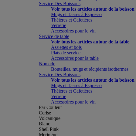
Service Des Boissons
Voir tous les articles autour de la boisson
Mugs et Tasses à Espresso
Théières et Cafetières
Verrerie
Accessoires pour le vin
Service de table
Voir tous les articles autour de la table
Assiettes et bols
Plats de service
Accessoires pour la table
Nomade
Bouteilles, mugs et récipients isothermes
Service Des Boissons
Voir tous les articles autour de la boisson
Mugs et Tasses à Espresso
Théières et Cafetières
Verrerie
Accessoires pour le vin
Par Couleur
Cerise
Volcanique
Blanc
Shell Pink
Meringue