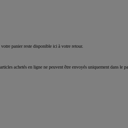
votre panier reste disponible ici à votre retour.
articles achetés en ligne ne peuvent être envoyés uniquement dans le pa