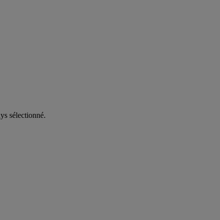
ys sélectionné.