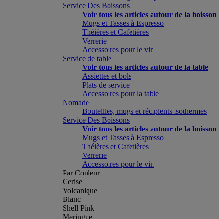
Service Des Boissons
Voir tous les articles autour de la boisson
Mugs et Tasses à Espresso
Théières et Cafetières
Verrerie
Accessoires pour le vin
Service de table
Voir tous les articles autour de la table
Assiettes et bols
Plats de service
Accessoires pour la table
Nomade
Bouteilles, mugs et récipients isothermes
Service Des Boissons
Voir tous les articles autour de la boisson
Mugs et Tasses à Espresso
Théières et Cafetières
Verrerie
Accessoires pour le vin
Par Couleur
Cerise
Volcanique
Blanc
Shell Pink
Meringue