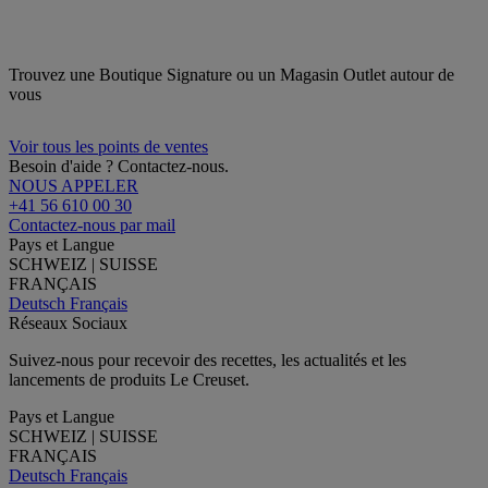
Trouvez une Boutique Signature ou un Magasin Outlet autour de
vous
Voir tous les points de ventes
Besoin d'aide ? Contactez-nous.
NOUS APPELER
+41 56 610 00 30
Contactez-nous par mail
Pays et Langue
SCHWEIZ | SUISSE
FRANÇAIS
Deutsch
Français
Réseaux Sociaux
Suivez-nous pour recevoir des recettes, les actualités et les
lancements de produits Le Creuset.
Pays et Langue
SCHWEIZ | SUISSE
FRANÇAIS
Deutsch
Français