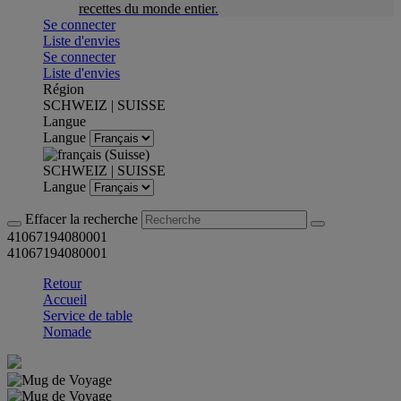
recettes du monde entier.
Se connecter
Liste d'envies
Se connecter
Liste d'envies
Région
SCHWEIZ | SUISSE
Langue
Langue
SCHWEIZ | SUISSE
Langue
Effacer la recherche
41067194080001
41067194080001
Retour
Accueil
Service de table
Nomade