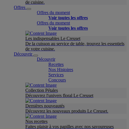
de cuisine.
Offres
Offres du moment
Voir toutes les offres
Offres du moment
Voir toutes les offres
Les indispensables Le Creuset
De la cuisson au service de table, trouvez les essentiels
de votre cuisine.
Découvrir
Découvrir
Recettes
Nos Histoires
Services
Concours
Collection Pétales
Découvrez l'univers floral Le Creuset
Dernières nouveautés
Découvrez les nouveaux produits Le Creuset.
Nos recettes
Faites plaisir à vos papilles avec nos savoureuses