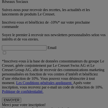
Réseaux Sociaux
Suivez-nous pour recevoir des recettes, les actualités et les
lancements de produits Le Creuset.
Inscrivez-vous et bénéficiez de -10%* sur votre prochaine
commande
Soyez le premier à recevoir nos newsletters personnalisées selon vos
intérêts et de vos envies.
Email
*Inscrivez-vous à la base de données consommateurs du groupe Le
Creuset, gérée conjointement par Le Creuset Swiss AG et Le
Creuset Group AG, afin de recevoir des communications marketing
personnalisées en fonction de vos centres d’intérêt et bénéficiez
d’une réduction de 10%. Vous pouvez vous désinscrire à tout
moment.
Les Conditions générales appliquent.
Après votre
inscription, vous recevrez par e-mail un code de réduction de 10%.
Politique de confidentialité.
Merci pour votre inscription!