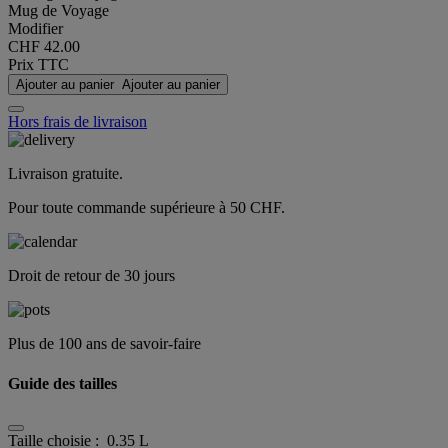
Mug de Voyage
Modifier
CHF 42.00
Prix TTC
Ajouter au panier
Ajouter au panier
Hors frais de livraison
Livraison gratuite.
Pour toute commande supérieure à 50 CHF.
Droit de retour de 30 jours
Plus de 100 ans de savoir-faire
Guide des tailles
Taille choisie :
0.35 L