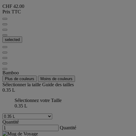
CHF 42.00
Prix TTC
selected
Bamboo
Plus de couleurs
Moins de couleurs
Sélectionner la taille
Guide des tailles
0.35 L
Sélectionnez votre Taille
0.35 L
Quantité
Quantité