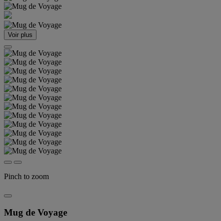
Voir plus
Pinch to zoom
Mug de Voyage