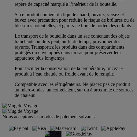
repère de capacité marqué à l’intérieur de la bouteille.
Si ce produit contient du liquide chaud, ouvrez, versez et
buvez avec précaution pour réduire le risque de brûlures ou de
blessures potentielles, et gardez-le hors de portée des enfants.
Le transport de la bouteille dans un sac contenant des objets
tranchants ou durs peut, au fil du temps, provoquer des
rayures. Transportez les produits dans des compartiments
protégés ou enveloppés dans un sac pour préserver leur
apparence plus longtemps.
Pour faciliter la conservation de la température, rincez le
produit à l’eau chaude ou froide avant de le remplir.
Compatible avec les réfrigérateurs. Ne placez pas ce produit
au micro-ondes, au congélateur, sur ou à proximité de sources
de chaleur.
Nous acceptons les modes de paiement suivants