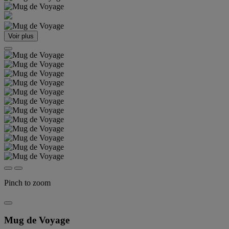
Voir plus
Pinch to zoom
Mug de Voyage