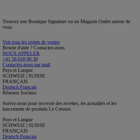
Trouvez une Boutique Signature ou un Magasin Outlet autour de
vous
Voir tous les points de ventes
Besoin d'aide ? Contactez-nous.
NOUS APPELER
+41 56 610 00 30
Contactez-nous par mail
Pays et Langue
SCHWEIZ | SUISSE
FRANÇAIS
Deutsch
Français
Réseaux Sociaux
Suivez-nous pour recevoir des recettes, les actualités et les
lancements de produits Le Creuset.
Pays et Langue
SCHWEIZ | SUISSE
FRANÇAIS
Deutsch
Français