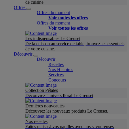
de cuisine.
Offres
Offres du moment
Voir toutes les offres
Offres du moment
Voir toutes les offres
Les indispensables Le Creuset
De la cuisson au service de table, trouvez les essentiels
de votre cuisine.
Découvrir
Découvrir
Recettes
Nos Histoires
Services
Concours
Collection Pétales
Découvrez l'univers floral Le Creuset
Dernières nouveautés
Découvrez les nouveaux produits Le Creuset.
Nos recettes
Faites plaisir à vos papilles avec nos savoureuses