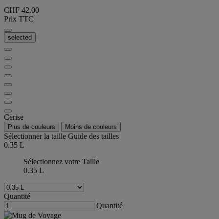
CHF 42.00
Prix TTC
selected
Cerise
Plus de couleurs
Moins de couleurs
Sélectionner la taille
Guide des tailles
0.35 L
Sélectionnez votre Taille
0.35 L
Quantité
Quantité