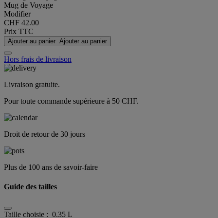
Mug de Voyage
Modifier
CHF 42.00
Prix TTC
Ajouter au panier
Ajouter au panier
Hors frais de livraison
Livraison gratuite.
Pour toute commande supérieure à 50 CHF.
Droit de retour de 30 jours
Plus de 100 ans de savoir-faire
Guide des tailles
Taille choisie :
0.35 L