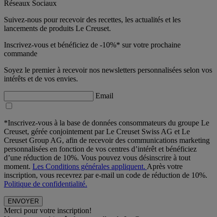
Réseaux Sociaux
Suivez-nous pour recevoir des recettes, les actualités et les
lancements de produits Le Creuset.
Inscrivez-vous et bénéficiez de -10%* sur votre prochaine
commande
Soyez le premier à recevoir nos newsletters personnalisées selon vos
intérêts et de vos envies.
Email
*Inscrivez-vous à la base de données consommateurs du groupe Le
Creuset, gérée conjointement par Le Creuset Swiss AG et Le
Creuset Group AG, afin de recevoir des communications marketing
personnalisées en fonction de vos centres d’intérêt et bénéficiez
d’une réduction de 10%. Vous pouvez vous désinscrire à tout
moment.
Les Conditions générales appliquent.
Après votre
inscription, vous recevrez par e-mail un code de réduction de 10%.
Politique de confidentialité.
Merci pour votre inscription!