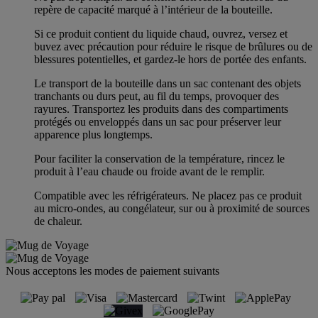
repère de capacité marqué à l’intérieur de la bouteille.
Si ce produit contient du liquide chaud, ouvrez, versez et
buvez avec précaution pour réduire le risque de brûlures ou de
blessures potentielles, et gardez-le hors de portée des enfants.
Le transport de la bouteille dans un sac contenant des objets
tranchants ou durs peut, au fil du temps, provoquer des
rayures. Transportez les produits dans des compartiments
protégés ou enveloppés dans un sac pour préserver leur
apparence plus longtemps.
Pour faciliter la conservation de la température, rincez le
produit à l’eau chaude ou froide avant de le remplir.
Compatible avec les réfrigérateurs. Ne placez pas ce produit
au micro-ondes, au congélateur, sur ou à proximité de sources
de chaleur.
Nous acceptons les modes de paiement suivants