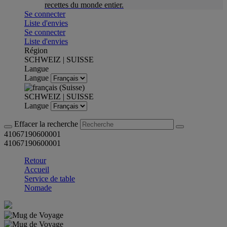
recettes du monde entier.
Se connecter
Liste d'envies
Se connecter
Liste d'envies
Région
SCHWEIZ | SUISSE
Langue
Langue
SCHWEIZ | SUISSE
Langue
Effacer la recherche
41067190600001
41067190600001
Retour
Accueil
Service de table
Nomade