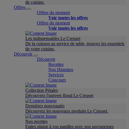
de cuisine.
Offres
Offres du moment
Voir toutes les offres
Offres du moment
Voir toutes les offres
Les indispensables Le Creuset
De la cuisson au service de table, trouvez les essentiels
de votre cuisine.
Découvrir
Découvrir
Recettes
Nos Histoires
Services
Concours
Collection Pétales
Découvrez l'univers floral Le Creuset
Dernières nouveautés
Découvrez les nouveaux produits Le Creuset.
Nos recettes
Faites plaisir à vos papilles avec nos savoureuses