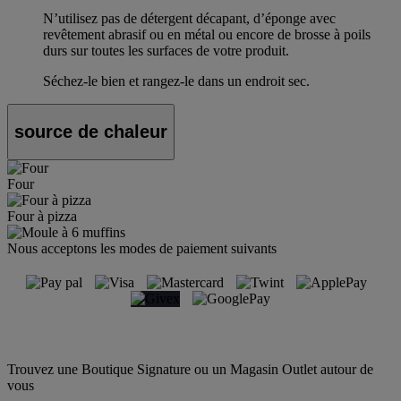
N’utilisez pas de détergent décapant, d’éponge avec
revêtement abrasif ou en métal ou encore de brosse à poils
durs sur toutes les surfaces de votre produit.
Séchez-le bien et rangez-le dans un endroit sec.
source de chaleur
Four
Four à pizza
Nous acceptons les modes de paiement suivants
Trouvez une Boutique Signature ou un Magasin Outlet autour de
vous