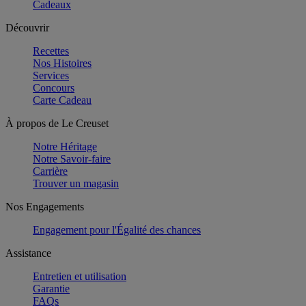
Cadeaux
Découvrir
Recettes
Nos Histoires
Services
Concours
Carte Cadeau
À propos de Le Creuset
Notre Héritage
Notre Savoir-faire
Carrière
Trouver un magasin
Nos Engagements
Engagement pour l'Égalité des chances
Assistance
Entretien et utilisation
Garantie
FAQs