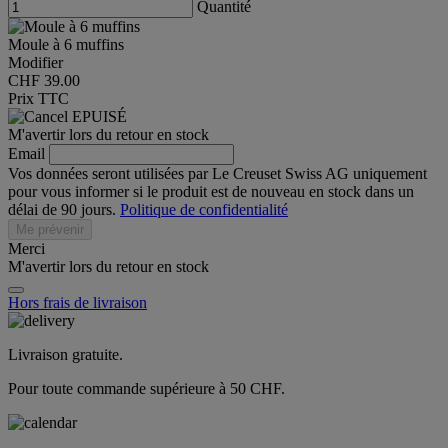
Quantité
Moule à 6 muffins
Modifier
CHF 39.00
Prix TTC
EPUISÉ
M'avertir lors du retour en stock
Email
Vos données seront utilisées par Le Creuset Swiss AG uniquement
pour vous informer si le produit est de nouveau en stock dans un
délai de 90 jours.
Politique de confidentialité
Me prévenir
Merci
M'avertir lors du retour en stock
Hors frais de livraison
Livraison gratuite.
Pour toute commande supérieure à 50 CHF.