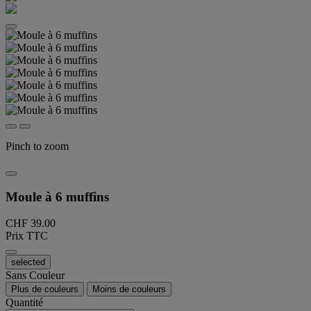
Pinch to zoom
Moule à 6 muffins
CHF 39.00
Prix TTC
selected
Sans Couleur
Plus de couleurs
Moins de couleurs
Quantité