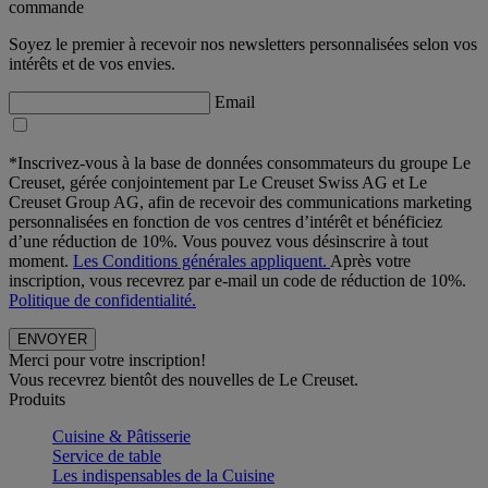
commande
Soyez le premier à recevoir nos newsletters personnalisées selon vos
intérêts et de vos envies.
Email
*Inscrivez-vous à la base de données consommateurs du groupe Le
Creuset, gérée conjointement par Le Creuset Swiss AG et Le
Creuset Group AG, afin de recevoir des communications marketing
personnalisées en fonction de vos centres d’intérêt et bénéficiez
d’une réduction de 10%. Vous pouvez vous désinscrire à tout
moment.
Les Conditions générales appliquent.
Après votre
inscription, vous recevrez par e-mail un code de réduction de 10%.
Politique de confidentialité.
Merci pour votre inscription!
Vous recevrez bientôt des nouvelles de Le Creuset.
Produits
Cuisine & Pâtisserie
Service de table
Les indispensables de la Cuisine