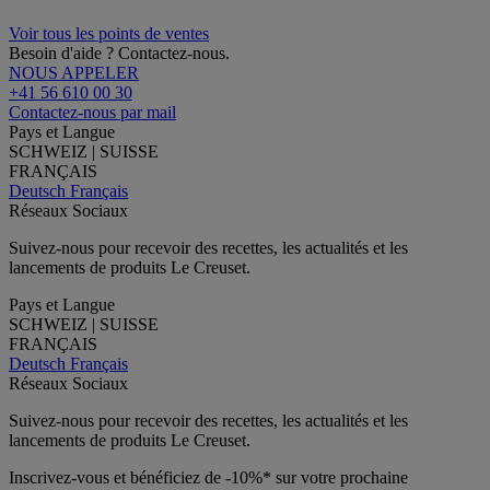
Voir tous les points de ventes
Besoin d'aide ? Contactez-nous.
NOUS APPELER
+41 56 610 00 30
Contactez-nous par mail
Pays et Langue
SCHWEIZ | SUISSE
FRANÇAIS
Deutsch
Français
Réseaux Sociaux
Suivez-nous pour recevoir des recettes, les actualités et les
lancements de produits Le Creuset.
Pays et Langue
SCHWEIZ | SUISSE
FRANÇAIS
Deutsch
Français
Réseaux Sociaux
Suivez-nous pour recevoir des recettes, les actualités et les
lancements de produits Le Creuset.
Inscrivez-vous et bénéficiez de -10%* sur votre prochaine