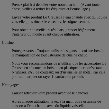
Prenez plaisir à déballer votre nouvel achat ! (Avant toute
chose, veillez à retirer les étiquettes et l’emballage.)
Lavez votre produit Le Creuset à l’eau chaude avec du liquide
vaisselle, puis rincez-le et séchez-le soigneusement.
Pour obtenir de meilleurs résultats, graisser légèrement
l’intérieur du moule avant chaque utilisation.
Cuisine:
Protégez-vous - Toujours utiliser des gants de cuisine lors de
la manipulation de tout ustensile de cuisine chaud.
Nous vous recommandons de n’utiliser que les accessoires Le
Creuset en silicone, en bois ou en plastique thermorésistant.
N’utilisez PAS de couteaux ou d’ustensiles en métal, car cela
pourrait marquer ou rayer la surface du produit.
Nettoyage:
Laissez refroidir votre produit avant de le nettoyer.
Après chaque utilisation, lavez à la main votre ustensile de
cuisson à l’eau chaude avec du liquide vaisselle.