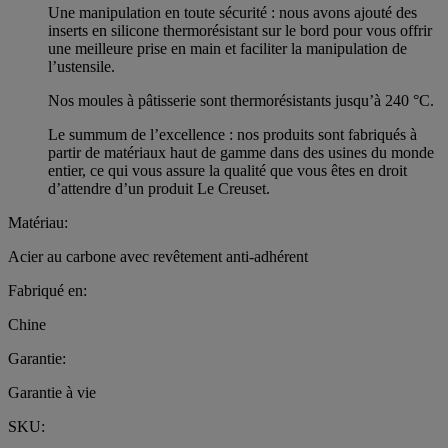
Une manipulation en toute sécurité : nous avons ajouté des
inserts en silicone thermorésistant sur le bord pour vous offrir
une meilleure prise en main et faciliter la manipulation de
l’ustensile.
Nos moules à pâtisserie sont thermorésistants jusqu’à 240 °C.
Le summum de l’excellence : nos produits sont fabriqués à
partir de matériaux haut de gamme dans des usines du monde
entier, ce qui vous assure la qualité que vous êtes en droit
d’attendre d’un produit Le Creuset.
Matériau:
Acier au carbone avec revêtement anti-adhérent
Fabriqué en:
Chine
Garantie:
Garantie à vie
SKU: