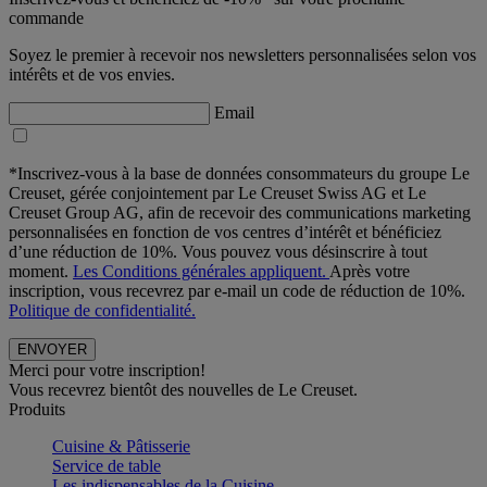
commande
Soyez le premier à recevoir nos newsletters personnalisées selon vos
intérêts et de vos envies.
Email
*Inscrivez-vous à la base de données consommateurs du groupe Le
Creuset, gérée conjointement par Le Creuset Swiss AG et Le
Creuset Group AG, afin de recevoir des communications marketing
personnalisées en fonction de vos centres d’intérêt et bénéficiez
d’une réduction de 10%. Vous pouvez vous désinscrire à tout
moment.
Les Conditions générales appliquent.
Après votre
inscription, vous recevrez par e-mail un code de réduction de 10%.
Politique de confidentialité.
Merci pour votre inscription!
Vous recevrez bientôt des nouvelles de Le Creuset.
Produits
Cuisine & Pâtisserie
Service de table
Les indispensables de la Cuisine