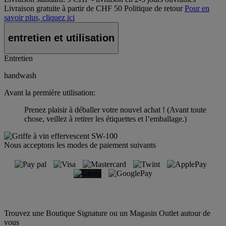
Livraison gratuite à partir de CHF 50
Politique de retour
Pour en
savoir plus, cliquez ici
entretien et utilisation
Entretien
handwash
Avant la première utilisation:
Prenez plaisir à déballer votre nouvel achat ! (Avant toute
chose, veillez à retirer les étiquettes et l’emballage.)
Nous acceptons les modes de paiement suivants
Trouvez une Boutique Signature ou un Magasin Outlet autour de
vous