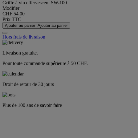
Griffe à vin effervescent SW-100
Modifier
CHF 54.00
Prix TTC
Ajouter au panier
Ajouter au panier
Hors frais de livraison
Livraison gratuite.
Pour toute commande supérieure à 50 CHF.
Droit de retour de 30 jours
Plus de 100 ans de savoir-faire