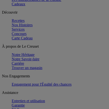
Cadeaux
Découvrir
Recettes
Nos Histoires
Services
Concours
Carte Cadeau
À propos de Le Creuset
Notre Héritage
Notre Savoir-faire
Carrière
Trouver un magasin
Nos Engagements
Engagement pour l'Égalité des chances
Assistance
Entretien et utilisation
Garantie