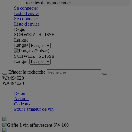
recettes du monde entier.
Se connecter
Liste d'envies
Se connecter
Liste d'envies
Région
SCHWEIZ | SUISSE
Langue
Langue
SCHWEIZ | SUISSE
Langue
Effacer la recherche
WA494020
WA494020
Retour
Accueil
Cadeaux
Pour l'amateur de vin