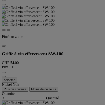
Pinch to zoom
Griffe à vin effervescent SW-100
CHF 54.00
Prix TTC
selected
Nickel Noir
Plus de couleurs
Moins de couleurs
Quantité
Quantité