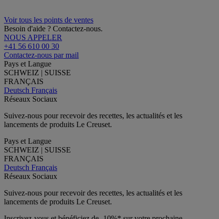
Voir tous les points de ventes
Besoin d'aide ? Contactez-nous.
NOUS APPELER
+41 56 610 00 30
Contactez-nous par mail
Pays et Langue
SCHWEIZ | SUISSE
FRANÇAIS
Deutsch
Français
Réseaux Sociaux
Suivez-nous pour recevoir des recettes, les actualités et les
lancements de produits Le Creuset.
Pays et Langue
SCHWEIZ | SUISSE
FRANÇAIS
Deutsch
Français
Réseaux Sociaux
Suivez-nous pour recevoir des recettes, les actualités et les
lancements de produits Le Creuset.
Inscrivez-vous et bénéficiez de -10%* sur votre prochaine