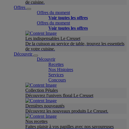
de cuisine.
Offres
Offres du moment
Voir toutes les offres
Offres du moment
Voir toutes les offres
Les indispensables Le Creuset
De la cuisson au service de table, trouvez les essentiels
de votre cuisine.
Découvrir
Découvrir
Recettes
Nos Histoires
Services
Concours
Collection Pétales
Découvrez l'univers floral Le Creuset
Dernières nouveautés
Découvrez les nouveaux produits Le Creuset.
Nos recettes
Faites plaisir à vos papilles avec nos savoureuses