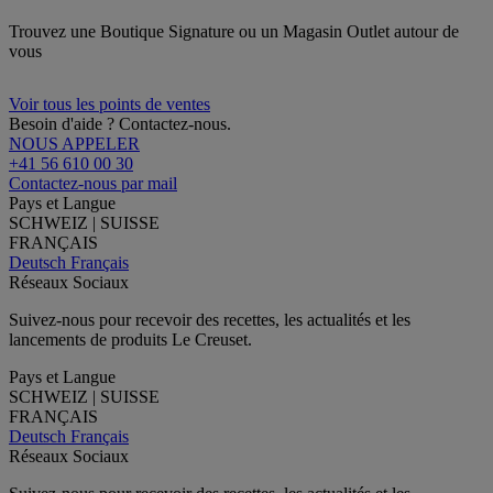
Trouvez une Boutique Signature ou un Magasin Outlet autour de
vous
Voir tous les points de ventes
Besoin d'aide ? Contactez-nous.
NOUS APPELER
+41 56 610 00 30
Contactez-nous par mail
Pays et Langue
SCHWEIZ | SUISSE
FRANÇAIS
Deutsch
Français
Réseaux Sociaux
Suivez-nous pour recevoir des recettes, les actualités et les
lancements de produits Le Creuset.
Pays et Langue
SCHWEIZ | SUISSE
FRANÇAIS
Deutsch
Français
Réseaux Sociaux