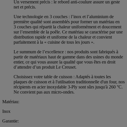
Un versement précis : le rebord anti-coulure assure un geste
net et précis.
Une technologie en 3 couches : l’inox et l’aluminium de
première qualité sont assemblés pour former un matériau en
3 couches qui répartit la chaleur uniformément et doucement
sur l’ensemble de la poêle. Ce matériau se caractérise par une
distribution rapide et uniforme de la chaleur et convient
parfaitement à la « cuisine de tous les jours ».
Le summum de l’excellence : nos produits sont fabriqués à
partir de matériaux haut de gamme dans des usines du monde
entier, ce qui vous assure la qualité que vous êtes en droit
d’attendre d’un produit Le Creuset.
Choisissez votre table de cuisson : Adaptés à toutes les
plaques de cuisson et à l'utilisation traditionnelle d'un four, nos
récipients en acier inoxydable 3-Ply sont sûrs jusqu'à 260 °C.
Ne convient pas aux micro-ondes.
Matériau:
Inox
Garantie: