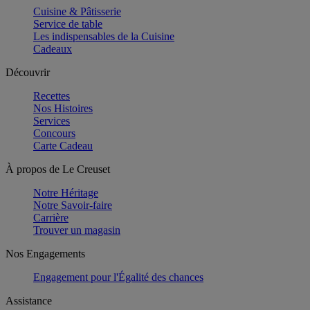
Cuisine & Pâtisserie
Service de table
Les indispensables de la Cuisine
Cadeaux
Découvrir
Recettes
Nos Histoires
Services
Concours
Carte Cadeau
À propos de Le Creuset
Notre Héritage
Notre Savoir-faire
Carrière
Trouver un magasin
Nos Engagements
Engagement pour l'Égalité des chances
Assistance