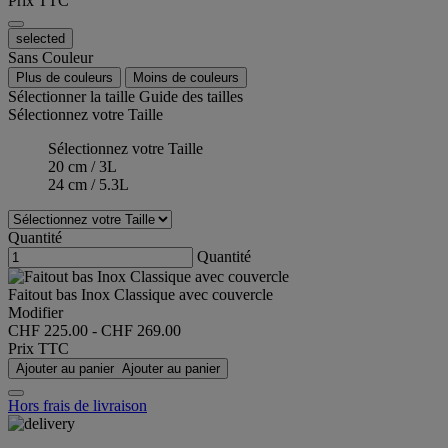
Prix TTC
selected
Sans Couleur
Plus de couleurs
Moins de couleurs
Sélectionner la taille
Guide des tailles
Sélectionnez votre Taille
Sélectionnez votre Taille
20 cm / 3L
24 cm / 5.3L
Quantité
Quantité
Faitout bas Inox Classique avec couvercle
Modifier
CHF 225.00
-
CHF 269.00
Prix TTC
Ajouter au panier
Ajouter au panier
Hors frais de livraison