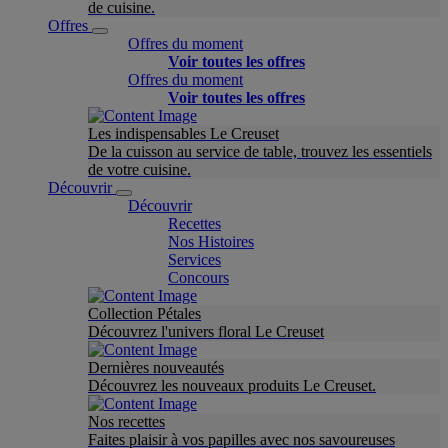
de cuisine.
Offres
Offres du moment
Voir toutes les offres
Offres du moment
Voir toutes les offres
Les indispensables Le Creuset
De la cuisson au service de table, trouvez les essentiels
de votre cuisine.
Découvrir
Découvrir
Recettes
Nos Histoires
Services
Concours
Collection Pétales
Découvrez l'univers floral Le Creuset
Dernières nouveautés
Découvrez les nouveaux produits Le Creuset.
Nos recettes
Faites plaisir à vos papilles avec nos savoureuses