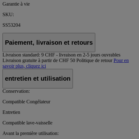
Garantie à vie
SKU:
SS53204
Paiement, livraison et retours
Livraison standard:
9 CHF - livraison en 2-5 jours ouvrables
Livraison gratuite à partir de CHF 50
Politique de retour
Pour en
savoir plus, cliquez ici
entretien et utilisation
Conservation:
Compatible Congélateur
Entretien
Compatible lave-vaisselle
Avant la première utilisation: