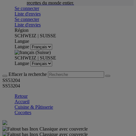
recettes du monde entier.
Se connecter
Liste d'envies
Se connecter
Liste d'envies
Région
SCHWEIZ | SUISSE
Langue
Langue
SCHWEIZ | SUISSE
Langue
Effacer la recherche
SS53204
SS53204
Retour
Accueil
Cuisine & Pâtisserie
Cocottes