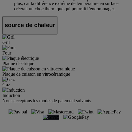
plus, car la différence extrême de température en surface
créerait un choc thermique qui pourrait l’endommager.
source de chaleur
Gril
Four
Plaque électrique
Plaque de cuisson en vitrocéramique
Gaz
Induction
Nous acceptons les modes de paiement suivants