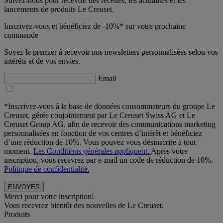
Suivez-nous pour recevoir des recettes, les actualités et les
lancements de produits Le Creuset.
Inscrivez-vous et bénéficiez de -10%* sur votre prochaine
commande
Soyez le premier à recevoir nos newsletters personnalisées selon vos
intérêts et de vos envies.
Email
*Inscrivez-vous à la base de données consommateurs du groupe Le
Creuset, gérée conjointement par Le Creuset Swiss AG et Le
Creuset Group AG, afin de recevoir des communications marketing
personnalisées en fonction de vos centres d’intérêt et bénéficiez
d’une réduction de 10%. Vous pouvez vous désinscrire à tout
moment.
Les Conditions générales appliquent.
Après votre
inscription, vous recevrez par e-mail un code de réduction de 10%.
Politique de confidentialité.
Merci pour votre inscription!
Vous recevrez bientôt des nouvelles de Le Creuset.
Produits