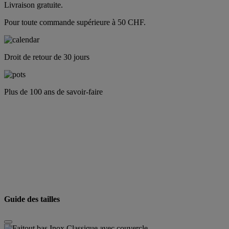
Livraison gratuite.
Pour toute commande supérieure à 50 CHF.
Droit de retour de 30 jours
Plus de 100 ans de savoir-faire
Guide des tailles