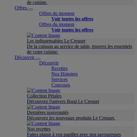
de cuisine.
Offres
Offres du moment
Voir toutes les offres
Offres du moment
Voir toutes les offres
Les indispensables Le Creuset
De la cuisson au service de table, trouvez les essentiels
de votre cuisine.
Découvrir
Découvrir
Recettes
Nos Histoires
Services
Concours
Collection Pétales
Découvrez l'univers floral Le Creuset
Dernières nouveautés
Découvrez les nouveaux produits Le Creuset.
Nos recettes
Faites plaisir à vos papilles avec nos savoureuses