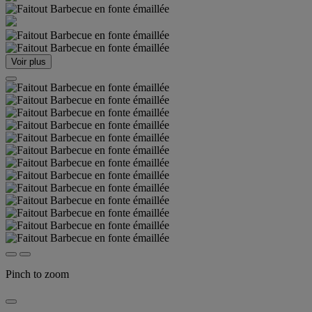
Voir plus
Pinch to zoom