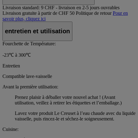
Livraison standard:
9 CHF - livraison en 2-5 jours ouvrables
Livraison gratuite à partir de CHF 50
Politique de retour
Pour en
savoir plus, cliquez ici
entretien et utilisation
Fourchette de Température:
-23℃ à 300℃
Entretien
Compatible lave-vaisselle
Avant la première utilisation:
Prenez plaisir à déballer votre nouvel achat ! (Avant
utilisation, veillez à retirer les étiquettes et l’emballage.)
Lavez votre produit Le Creuset à l’eau chaude avec du liquide
vaisselle, puis rincez-le et séchez-le soigneusement.
Cuisine: