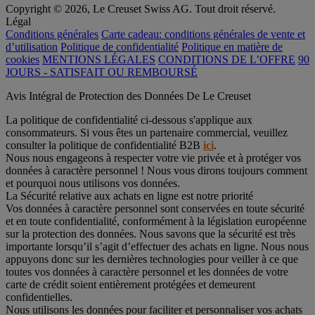
Copyright © 2026, Le Creuset Swiss AG. Tout droit réservé.
Légal
Conditions générales
Carte cadeau: conditions générales de vente et
d’utilisation
Politique de confidentialité
Politique en matière de
cookies
MENTIONS LÉGALES
CONDITIONS DE L’OFFRE
90
JOURS - SATISFAIT OU REMBOURSÉ
Avis Intégral de Protection des Données De Le Creuset
La politique de confidentialité ci-dessous s'applique aux
consommateurs. Si vous êtes un partenaire commercial, veuillez
consulter la politique de confidentialité B2B
ici
.
Nous nous engageons à respecter votre vie privée et à protéger vos
données à caractère personnel ! Nous vous dirons toujours comment
et pourquoi nous utilisons vos données.
La Sécurité relative aux achats en ligne est notre priorité
Vos données à caractère personnel sont conservées en toute sécurité
et en toute confidentialité, conformément à la législation européenne
sur la protection des données. Nous savons que la sécurité est très
importante lorsqu’il s’agit d’effectuer des achats en ligne. Nous nous
appuyons donc sur les dernières technologies pour veiller à ce que
toutes vos données à caractère personnel et les données de votre
carte de crédit soient entièrement protégées et demeurent
confidentielles.
Nous utilisons les données pour faciliter et personnaliser vos achats