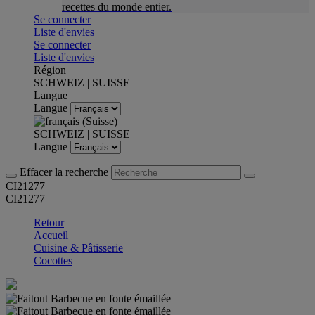
recettes du monde entier.
Se connecter
Liste d'envies
Se connecter
Liste d'envies
Région
SCHWEIZ | SUISSE
Langue
Langue
SCHWEIZ | SUISSE
Langue
Effacer la recherche
CI21277
CI21277
Retour
Accueil
Cuisine & Pâtisserie
Cocottes