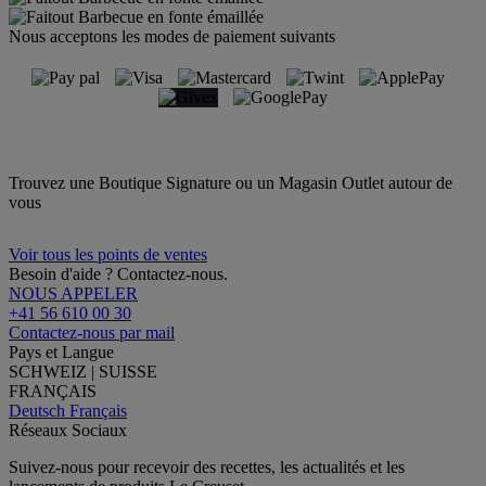
Nous acceptons les modes de paiement suivants
Trouvez une Boutique Signature ou un Magasin Outlet autour de
vous
Voir tous les points de ventes
Besoin d'aide ? Contactez-nous.
NOUS APPELER
+41 56 610 00 30
Contactez-nous par mail
Pays et Langue
SCHWEIZ | SUISSE
FRANÇAIS
Deutsch
Français
Réseaux Sociaux
Suivez-nous pour recevoir des recettes, les actualités et les