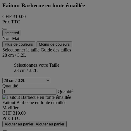
Faitout Barbecue en fonte émaillée
CHF 319.00
Prix TTC
selected
Noir Mat
Plus de couleurs
Moins de couleurs
Sélectionner la taille
Guide des tailles
28 cm / 3.2L
Sélectionnez votre Taille
28 cm / 3.2L
Quantité
Quantité
Faitout Barbecue en fonte émaillée
Modifier
CHF 319.00
Prix TTC
Ajouter au panier
Ajouter au panier