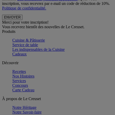
inscription, vous recevrez par e-mail un code de réduction de 10%.
Politique de confidentialité.
Merci pour votre inscription!
Vous recevrez bientôt des nouvelles de Le Creuset.
Produits
Cuisine & Pâtisserie
Service de table
Les indispensables de la Cuisine
Cadeaux
Découvrir
Recettes
Nos Histoires
Services
Concours
Carte Cadeau
À propos de Le Creuset
Notre Héritage
Notre Savoir-faire