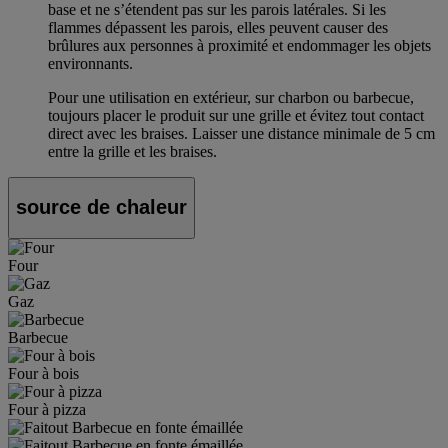
base et ne s’étendent pas sur les parois latérales. Si les
flammes dépassent les parois, elles peuvent causer des
brûlures aux personnes à proximité et endommager les objets
environnants.
Pour une utilisation en extérieur, sur charbon ou barbecue,
toujours placer le produit sur une grille et évitez tout contact
direct avec les braises. Laisser une distance minimale de 5 cm
entre la grille et les braises.
source de chaleur
Four
Gaz
Barbecue
Four à bois
Four à pizza