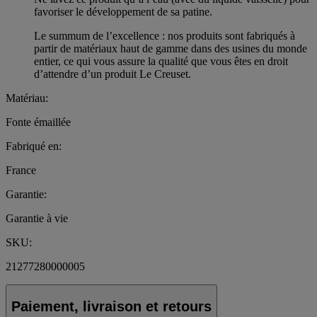
favoriser le développement de sa patine.
Le summum de l’excellence : nos produits sont fabriqués à
partir de matériaux haut de gamme dans des usines du monde
entier, ce qui vous assure la qualité que vous êtes en droit
d’attendre d’un produit Le Creuset.
Matériau:
Fonte émaillée
Fabriqué en:
France
Garantie:
Garantie à vie
SKU:
21277280000005
Paiement, livraison et retours