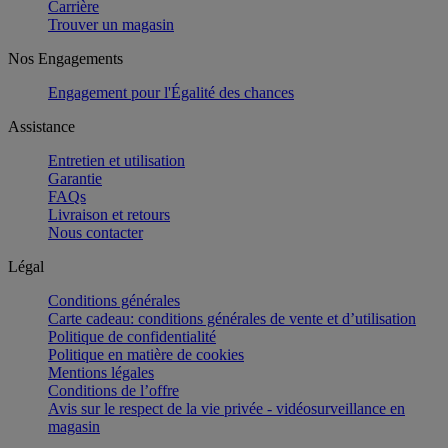
Carrière
Trouver un magasin
Nos Engagements
Engagement pour l'Égalité des chances
Assistance
Entretien et utilisation
Garantie
FAQs
Livraison et retours
Nous contacter
Légal
Conditions générales
Carte cadeau: conditions générales de vente et d’utilisation
Politique de confidentialité
Politique en matière de cookies
Mentions légales
Conditions de l’offre
Avis sur le respect de la vie privée - vidéosurveillance en
magasin