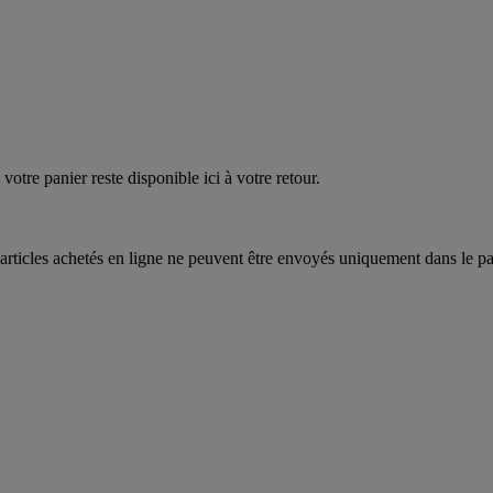
votre panier reste disponible ici à votre retour.
articles achetés en ligne ne peuvent être envoyés uniquement dans le pa