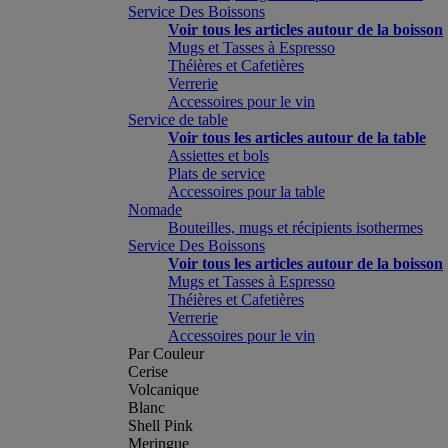
Service Des Boissons
Voir tous les articles autour de la boisson
Mugs et Tasses à Espresso
Théières et Cafetières
Verrerie
Accessoires pour le vin
Service de table
Voir tous les articles autour de la table
Assiettes et bols
Plats de service
Accessoires pour la table
Nomade
Bouteilles, mugs et récipients isothermes
Service Des Boissons
Voir tous les articles autour de la boisson
Mugs et Tasses à Espresso
Théières et Cafetières
Verrerie
Accessoires pour le vin
Par Couleur
Cerise
Volcanique
Blanc
Shell Pink
Meringue