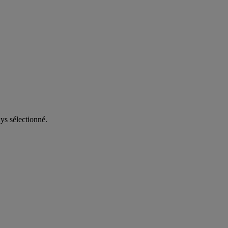
ys sélectionné.