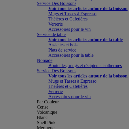
Service Des Boissons
Voir tous les articles autour de la boisson
Mugs et Tasses à Espresso
Théières et Cafetières
Verrerie
Accessoires pour le vin
Service de table
Voir tous les articles autour de la table
Assiettes et bols
Plats de service
Accessoires pour la table
Nomade
Bouteilles, mugs et récipients isothermes
Service Des Boissons
Voir tous les articles autour de la boisson
Mugs et Tasses à Espresso
Théières et Cafetières
Verrerie
Accessoires pour le vin
Par Couleur
Cerise
Volcanique
Blanc
Shell Pink
Meringue