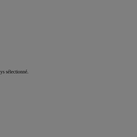
ys sélectionné.