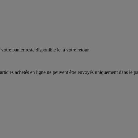
votre panier reste disponible ici à votre retour.
articles achetés en ligne ne peuvent être envoyés uniquement dans le pa