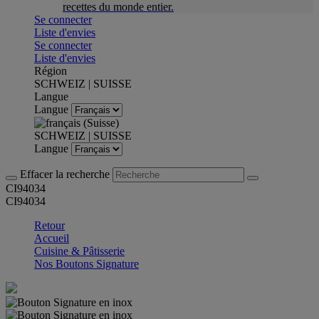
recettes du monde entier.
Se connecter
Liste d'envies
Se connecter
Liste d'envies
Région
SCHWEIZ | SUISSE
Langue
Langue
SCHWEIZ | SUISSE
Langue
Effacer la recherche
CI94034
CI94034
Retour
Accueil
Cuisine & Pâtisserie
Nos Boutons Signature