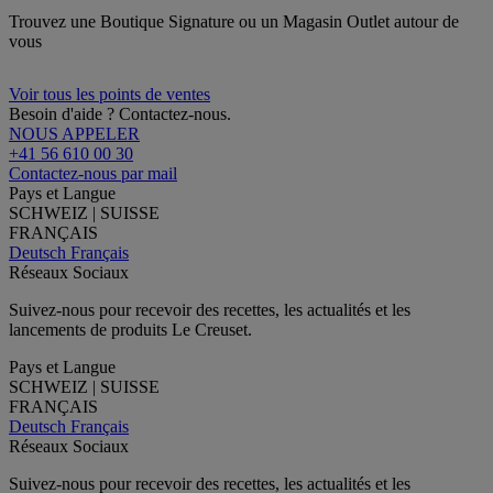
Trouvez une Boutique Signature ou un Magasin Outlet autour de
vous
Voir tous les points de ventes
Besoin d'aide ? Contactez-nous.
NOUS APPELER
+41 56 610 00 30
Contactez-nous par mail
Pays et Langue
SCHWEIZ | SUISSE
FRANÇAIS
Deutsch
Français
Réseaux Sociaux
Suivez-nous pour recevoir des recettes, les actualités et les
lancements de produits Le Creuset.
Pays et Langue
SCHWEIZ | SUISSE
FRANÇAIS
Deutsch
Français
Réseaux Sociaux
Suivez-nous pour recevoir des recettes, les actualités et les