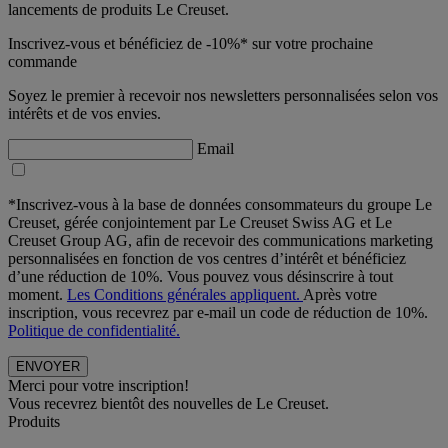
lancements de produits Le Creuset.
Inscrivez-vous et bénéficiez de -10%* sur votre prochaine
commande
Soyez le premier à recevoir nos newsletters personnalisées selon vos
intérêts et de vos envies.
Email
*Inscrivez-vous à la base de données consommateurs du groupe Le
Creuset, gérée conjointement par Le Creuset Swiss AG et Le
Creuset Group AG, afin de recevoir des communications marketing
personnalisées en fonction de vos centres d’intérêt et bénéficiez
d’une réduction de 10%. Vous pouvez vous désinscrire à tout
moment.
Les Conditions générales appliquent.
Après votre
inscription, vous recevrez par e-mail un code de réduction de 10%.
Politique de confidentialité.
Merci pour votre inscription!
Vous recevrez bientôt des nouvelles de Le Creuset.
Produits