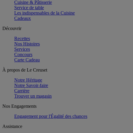
Cuisine & Pâtisserie
Service de table
Les indispensables de la Cuisine
Cadeaux
Découvrir
Recettes
Nos Histoires
Services
Concours
Carte Cadeau
À propos de Le Creuset
Notre Héritage
Notre Savoir-faire
Carrière
Trouver un magasin
Nos Engagements
Engagement pour l'Égalité des chances
Assistance