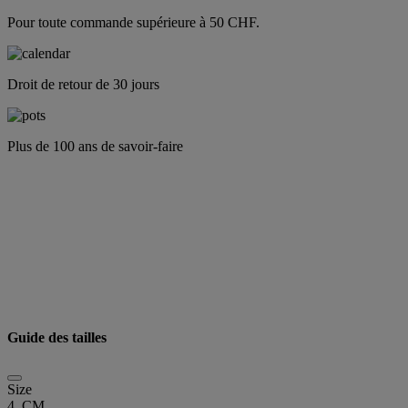
Pour toute commande supérieure à 50 CHF.
Droit de retour de 30 jours
Plus de 100 ans de savoir-faire
Guide des tailles
Size
4 CM