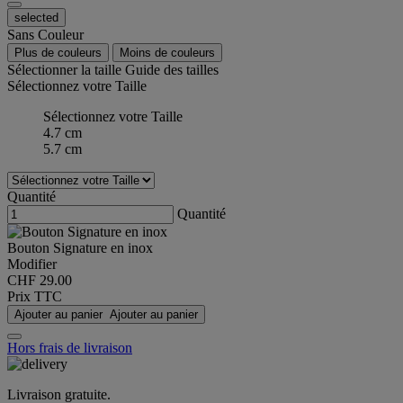
selected
Sans Couleur
Plus de couleurs
Moins de couleurs
Sélectionner la taille
Guide des tailles
Sélectionnez votre Taille
Sélectionnez votre Taille
4.7 cm
5.7 cm
Quantité
Quantité
Bouton Signature en inox
Modifier
CHF 29.00
Prix TTC
Ajouter au panier
Ajouter au panier
Hors frais de livraison
Livraison gratuite.