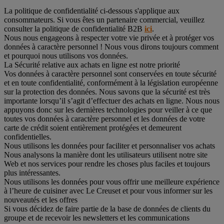
La politique de confidentialité ci-dessous s'applique aux
consommateurs. Si vous êtes un partenaire commercial, veuillez
consulter la politique de confidentialité B2B
ici
.
Nous nous engageons à respecter votre vie privée et à protéger vos
données à caractère personnel ! Nous vous dirons toujours comment
et pourquoi nous utilisons vos données.
La Sécurité relative aux achats en ligne est notre priorité
Vos données à caractère personnel sont conservées en toute sécurité
et en toute confidentialité, conformément à la législation européenne
sur la protection des données. Nous savons que la sécurité est très
importante lorsqu’il s’agit d’effectuer des achats en ligne. Nous nous
appuyons donc sur les dernières technologies pour veiller à ce que
toutes vos données à caractère personnel et les données de votre
carte de crédit soient entièrement protégées et demeurent
confidentielles.
Nous utilisons les données pour faciliter et personnaliser vos achats
Nous analysons la manière dont les utilisateurs utilisent notre site
Web et nos services pour rendre les choses plus faciles et toujours
plus intéressantes.
Nous utilisons les données pour vous offrir une meilleure expérience
à l’heure de cuisiner avec Le Creuset et pour vous informer sur les
nouveautés et les offres
Si vous décidez de faire partie de la base de données de clients du
groupe et de recevoir les newsletters et les communications