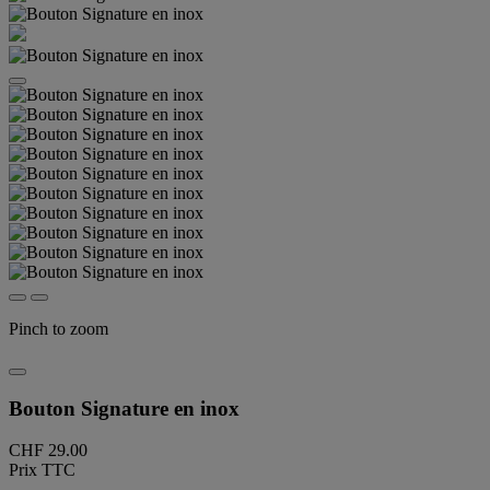
Pinch to zoom
Bouton Signature en inox
CHF 29.00
Prix TTC