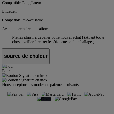
Compatible Congélateur
Entretien
Compatible lave-vaisselle
Avant la première utilisation:
Prenez plaisir à déballer votre nouvel achat ! (Avant toute
chose, veillez à retirer les étiquettes et l’emballage.)
source de chaleur
Four
Nous acceptons les modes de paiement suivants