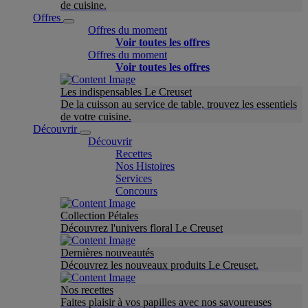
de cuisine.
Offres
Offres du moment
Voir toutes les offres
Offres du moment
Voir toutes les offres
Les indispensables Le Creuset
De la cuisson au service de table, trouvez les essentiels
de votre cuisine.
Découvrir
Découvrir
Recettes
Nos Histoires
Services
Concours
Collection Pétales
Découvrez l'univers floral Le Creuset
Dernières nouveautés
Découvrez les nouveaux produits Le Creuset.
Nos recettes
Faites plaisir à vos papilles avec nos savoureuses