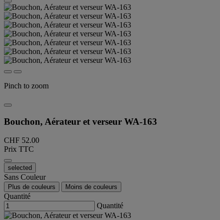
Pinch to zoom
Bouchon, Aérateur et verseur WA-163
CHF 52.00
Prix TTC
selected
Sans Couleur
Plus de couleurs
Moins de couleurs
Quantité
Quantité