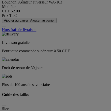
Bouchon, Aérateur et verseur WA-163
Modifier
CHF 52.00
Prix TTC
Ajouter au panier
Ajouter au panier
Hors frais de livraison
Livraison gratuite.
Pour toute commande supérieure à 50 CHF.
Droit de retour de 30 jours
Plus de 100 ans de savoir-faire
Guide des tailles
Size