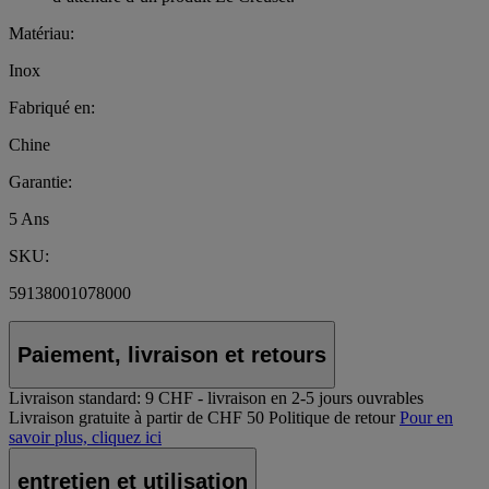
Matériau:
Inox
Fabriqué en:
Chine
Garantie:
5 Ans
SKU:
59138001078000
Paiement, livraison et retours
Livraison standard:
9 CHF - livraison en 2-5 jours ouvrables
Livraison gratuite à partir de CHF 50
Politique de retour
Pour en
savoir plus, cliquez ici
entretien et utilisation