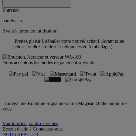
Entretien
handwash
Avant la première utilisation:
Prenez plaisir à déballer votre nouvel achat ! (Avant toute
chose, veillez à retirer les étiquettes et l’emballage.)
Nous acceptons les modes de paiement suivants
Trouvez une Boutique Signature ou un Magasin Outlet autour de
vous
Voir tous les points de ventes
Besoin d'aide ? Contactez-nous.
NOUS APPELER