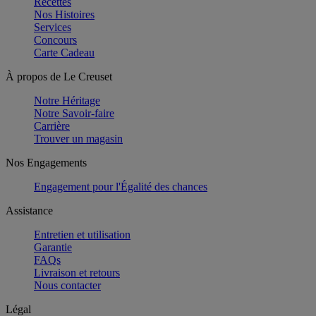
Recettes
Nos Histoires
Services
Concours
Carte Cadeau
À propos de Le Creuset
Notre Héritage
Notre Savoir-faire
Carrière
Trouver un magasin
Nos Engagements
Engagement pour l'Égalité des chances
Assistance
Entretien et utilisation
Garantie
FAQs
Livraison et retours
Nous contacter
Légal