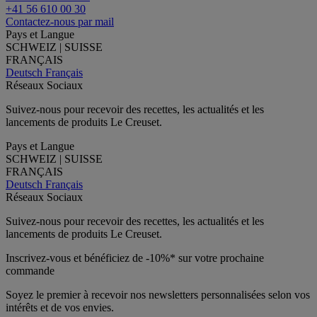
+41 56 610 00 30
Contactez-nous par mail
Pays et Langue
SCHWEIZ | SUISSE
FRANÇAIS
Deutsch
Français
Réseaux Sociaux
Suivez-nous pour recevoir des recettes, les actualités et les
lancements de produits Le Creuset.
Pays et Langue
SCHWEIZ | SUISSE
FRANÇAIS
Deutsch
Français
Réseaux Sociaux
Suivez-nous pour recevoir des recettes, les actualités et les
lancements de produits Le Creuset.
Inscrivez-vous et bénéficiez de -10%* sur votre prochaine
commande
Soyez le premier à recevoir nos newsletters personnalisées selon vos
intérêts et de vos envies.