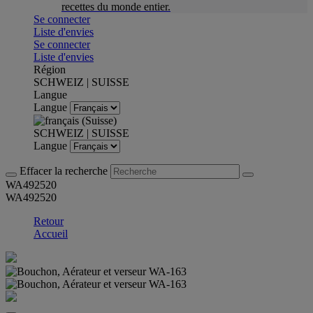
recettes du monde entier.
Se connecter
Liste d'envies
Se connecter
Liste d'envies
Région
SCHWEIZ | SUISSE
Langue
Langue
SCHWEIZ | SUISSE
Langue
Effacer la recherche
WA492520
WA492520
Retour
Accueil