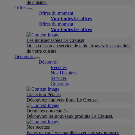
de cuisine.
Offres
Offres du moment
Voir toutes les offres
Offres du moment
Voir toutes les offres
Les indispensables Le Creuset
De la cuisson au service de table, trouvez les essentiels
de votre cuisine.
Découvrir
Découvrir
Recettes
Nos Histoires
Services
Concours
Collection Pétales
Découvrez l'univers floral Le Creuset
Dernières nouveautés
Découvrez les nouveaux produits Le Creuset.
Nos recettes
Faites plaisir à vos papilles avec nos savoureuses