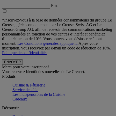
Email
*Inscrivez-vous à la base de données consommateurs du groupe Le
Creuset, gérée conjointement par Le Creuset Swiss AG et Le
Creuset Group AG, afin de recevoir des communications marketing
personnalisées en fonction de vos centres d’intérêt et bénéficiez
d’une réduction de 10%. Vous pouvez vous désinscrire à tout
moment.
Les Conditions générales appliquent.
Après votre
inscription, vous recevrez par e-mail un code de réduction de 10%.
Politique de confidentialité.
Merci pour votre inscription!
Vous recevrez bientôt des nouvelles de Le Creuset.
Produits
Cuisine & Pâtisserie
Service de table
Les indispensables de la Cuisine
Cadeaux
Découvrir