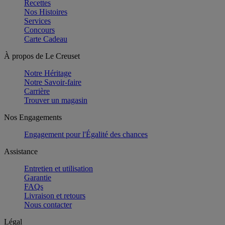
Recettes
Nos Histoires
Services
Concours
Carte Cadeau
À propos de Le Creuset
Notre Héritage
Notre Savoir-faire
Carrière
Trouver un magasin
Nos Engagements
Engagement pour l'Égalité des chances
Assistance
Entretien et utilisation
Garantie
FAQs
Livraison et retours
Nous contacter
Légal