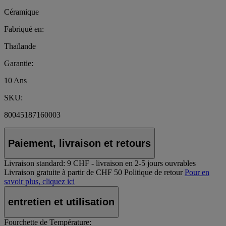
Céramique
Fabriqué en:
Thaïlande
Garantie:
10 Ans
SKU:
80045187160003
Paiement, livraison et retours
Livraison standard:
9 CHF - livraison en 2-5 jours ouvrables
Livraison gratuite à partir de CHF 50
Politique de retour
Pour en
savoir plus, cliquez ici
entretien et utilisation
Fourchette de Température: