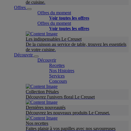
de cuisine.
Offres
Offres du moment
Voir toutes les offres
Offres du moment
Voir toutes les offres
Les indispensables Le Creuset
De la cuisson au service de table, trouvez les essentiels
de votre cuisine.
Découvrir
Découvrir
Recettes
Nos Histoires
Services
Concours
Collection Pétales
Découvrez l'univers floral Le Creuset
Dernières nouveautés
Découvrez les nouveaux produits Le Creuset.
Nos recettes
Faites plaisir à vos papilles avec nos savoureuses