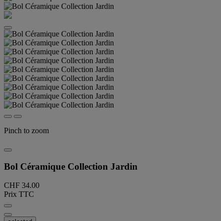
Pinch to zoom
Bol Céramique Collection Jardin
CHF 34.00
Prix TTC