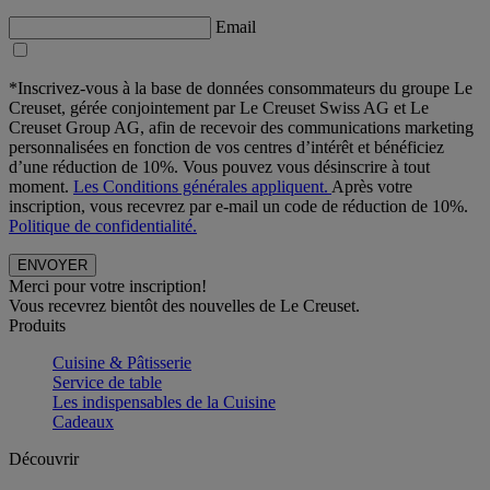
Email
*Inscrivez-vous à la base de données consommateurs du groupe Le
Creuset, gérée conjointement par Le Creuset Swiss AG et Le
Creuset Group AG, afin de recevoir des communications marketing
personnalisées en fonction de vos centres d’intérêt et bénéficiez
d’une réduction de 10%. Vous pouvez vous désinscrire à tout
moment.
Les Conditions générales appliquent.
Après votre
inscription, vous recevrez par e-mail un code de réduction de 10%.
Politique de confidentialité.
Merci pour votre inscription!
Vous recevrez bientôt des nouvelles de Le Creuset.
Produits
Cuisine & Pâtisserie
Service de table
Les indispensables de la Cuisine
Cadeaux
Découvrir