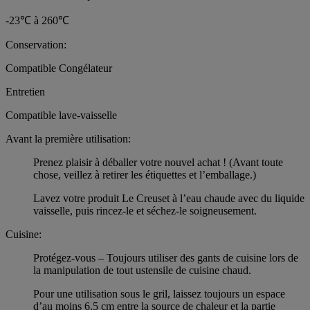
-23℃ à 260℃
Conservation:
Compatible Congélateur
Entretien
Compatible lave-vaisselle
Avant la première utilisation:
Prenez plaisir à déballer votre nouvel achat ! (Avant toute
chose, veillez à retirer les étiquettes et l’emballage.)
Lavez votre produit Le Creuset à l’eau chaude avec du liquide
vaisselle, puis rincez-le et séchez-le soigneusement.
Cuisine:
Protégez-vous – Toujours utiliser des gants de cuisine lors de
la manipulation de tout ustensile de cuisine chaud.
Pour une utilisation sous le gril, laissez toujours un espace
d’au moins 6,5 cm entre la source de chaleur et la partie