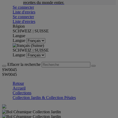
recettes du monde entier.
Se connecter
Liste d'envies
Se connecter
Liste d'envies
Région
SCHWEIZ | SUISSE
Langue
Langue
SCHWEIZ | SUISSE
Langue
Effacer la recherche
SW0045
SW0045
Retour
Accueil
Collections
Collection Jardin & Collection Pétales