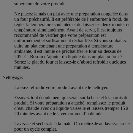
supérieure de votre produit.
Ne placez jamais un plat avec une préparation congelée dans
un four préchauffé. Il est préférable de l’enfourner à froid, de
régler la température souhaitée et de laisser les deux monter en
température simultanément. Avant de servir, il est toujours
recommandé de vérifier que votre préparation est
uniformément et suffisamment réchauffée. Si vous souhaitez
cuire un plat contenant une préparation à température
ambiante, il est inutile de préchauffer le four au-dessus de
205 °C. Besoin d’ajouter du liquide dans un plat au four ?
Sortez le plat du four et laissez-le d’abord refroidir quelques
minutes.
Nettoyage:
Laissez refroidir votre produit avant de le nettoyer.
Essuyez tout écoulement qui serait sur la base et les parois du
produit. Si votre préparation a attaché, remplissez le produit
d’eau chaude avec du liquide vaisselle et laissez tremper 15 à
20 minutes avant de le laver comme d’habitude.
Lavez-le et séchez-le à la main. Ou mettez-le au lave-vaisselle
pour un cycle complet.