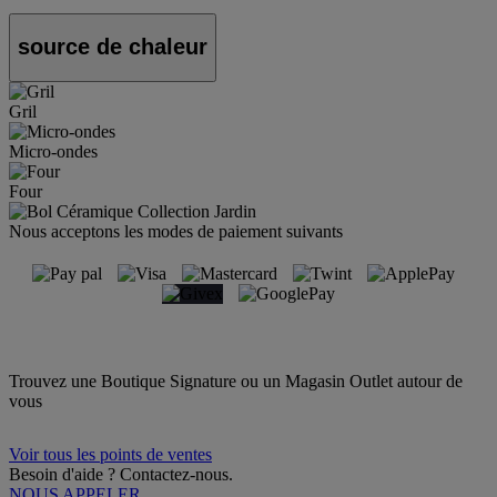
source de chaleur
Gril
Micro-ondes
Four
Nous acceptons les modes de paiement suivants
Trouvez une Boutique Signature ou un Magasin Outlet autour de
vous
Voir tous les points de ventes
Besoin d'aide ? Contactez-nous.
NOUS APPELER