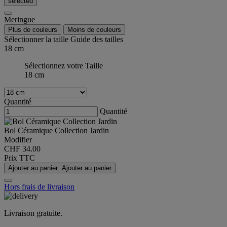
selected
Meringue
Plus de couleurs
Moins de couleurs
Sélectionner la taille
Guide des tailles
18 cm
Sélectionnez votre Taille
18 cm
Quantité
Quantité
Bol Céramique Collection Jardin
Modifier
CHF 34.00
Prix TTC
Ajouter au panier
Ajouter au panier
Hors frais de livraison
Livraison gratuite.