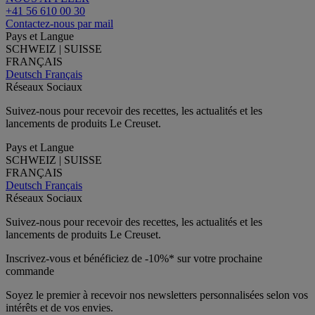
+41 56 610 00 30
Contactez-nous par mail
Pays et Langue
SCHWEIZ | SUISSE
FRANÇAIS
Deutsch
Français
Réseaux Sociaux
Suivez-nous pour recevoir des recettes, les actualités et les
lancements de produits Le Creuset.
Pays et Langue
SCHWEIZ | SUISSE
FRANÇAIS
Deutsch
Français
Réseaux Sociaux
Suivez-nous pour recevoir des recettes, les actualités et les
lancements de produits Le Creuset.
Inscrivez-vous et bénéficiez de -10%* sur votre prochaine
commande
Soyez le premier à recevoir nos newsletters personnalisées selon vos
intérêts et de vos envies.