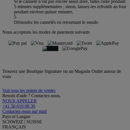
Si le cannelé n’est pas encore assez doré, faites cuire pendant
5 minutes supplémentaires ; sinon, laissez-les refroidir au four
pendant environ quinze minutes.
5
Démoulez les cannelés en retournant le moule.
Nous acceptons les modes de paiement suivants
Trouvez une Boutique Signature ou un Magasin Outlet autour de
vous
Voir tous les points de ventes
Besoin d'aide ? Contactez-nous.
NOUS APPELER
+41 56 610 00 30
Contactez-nous par mail
Pays et Langue
SCHWEIZ | SUISSE
FRANÇAIS