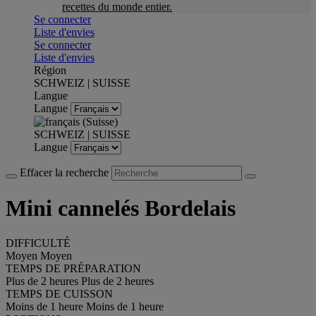
recettes du monde entier.
Se connecter
Liste d'envies
Se connecter
Liste d'envies
Région
SCHWEIZ | SUISSE
Langue
Langue
SCHWEIZ | SUISSE
Langue
Effacer la recherche
Mini cannelés Bordelais
DIFFICULTÉ
Moyen
Moyen
TEMPS DE PRÉPARATION
Plus de 2 heures
Plus de 2 heures
TEMPS DE CUISSON
Moins de 1 heure
Moins de 1 heure