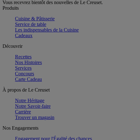
Vous recevrez bientôt des nouvelles de Le Creuset.
Produits
Cuisine & Pâtisserie
Service de table
Les indispensables de la Cuisine
Cadeaux
Découvrir
Recettes
Nos Histoires
Services
Concours
Carte Cadeau
À propos de Le Creuset
Notre Héritage
Notre Savoir-faire
Carrière
Trouver un magasin
Nos Engagements
Engagement pour l'Égalité des chances