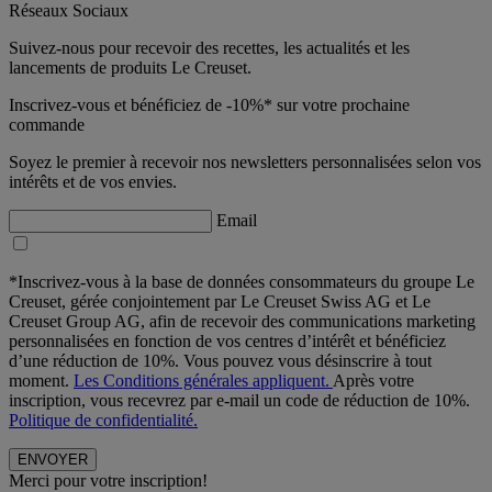
Réseaux Sociaux
Suivez-nous pour recevoir des recettes, les actualités et les
lancements de produits Le Creuset.
Inscrivez-vous et bénéficiez de -10%* sur votre prochaine
commande
Soyez le premier à recevoir nos newsletters personnalisées selon vos
intérêts et de vos envies.
Email
*Inscrivez-vous à la base de données consommateurs du groupe Le
Creuset, gérée conjointement par Le Creuset Swiss AG et Le
Creuset Group AG, afin de recevoir des communications marketing
personnalisées en fonction de vos centres d’intérêt et bénéficiez
d’une réduction de 10%. Vous pouvez vous désinscrire à tout
moment.
Les Conditions générales appliquent.
Après votre
inscription, vous recevrez par e-mail un code de réduction de 10%.
Politique de confidentialité.
Merci pour votre inscription!