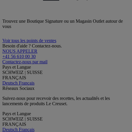
Trouvez une Boutique Signature ou un Magasin Outlet autour de
vous
Voir tous les points de ventes
Besoin d'aide ? Contactez-nous.
NOUS APPELER
+41 56 610 00 30
Contactez-nous par mail
Pays et Langue
SCHWEIZ | SUISSE
FRANÇAIS
Deutsch
Français
Réseaux Sociaux
Suivez-nous pour recevoir des recettes, les actualités et les
lancements de produits Le Creuset.
Pays et Langue
SCHWEIZ | SUISSE
FRANÇAIS
Deutsch
Français