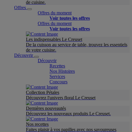
de cuisine.
Offres
Offres du moment
Voir toutes les offres
Offres du moment
Voir toutes les offres
Les indispensables Le Creuset
De la cuisson au service de table, trouvez les essentiels
de votre cuisine.
Découvrir
Découvrir
Recettes
Nos Histoires
Services
Concours
Collection Pétales
Découvrez l'univers floral Le Creuset
Dernières nouveautés
Découvrez les nouveaux produits Le Creuset.
Nos recettes
Faites plaisir à vos papilles avec nos savoureuses