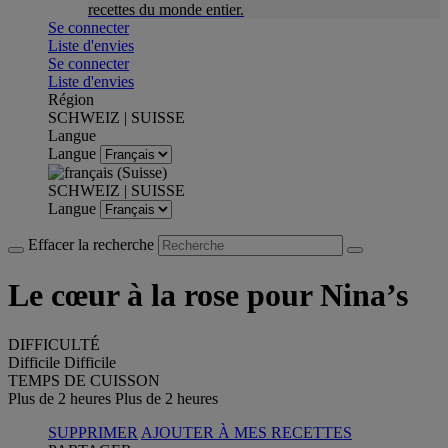
recettes du monde entier.
Se connecter
Liste d'envies
Se connecter
Liste d'envies
Région
SCHWEIZ | SUISSE
Langue
Langue
SCHWEIZ | SUISSE
Langue
Effacer la recherche
Le cœur à la rose pour Nina’s
DIFFICULTÉ
Difficile
Difficile
TEMPS DE CUISSON
Plus de 2 heures
Plus de 2 heures
SUPPRIMER
AJOUTER À MES RECETTES