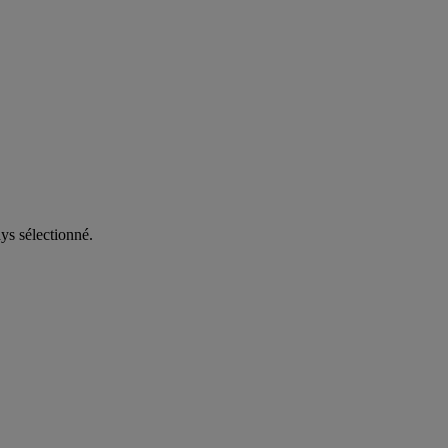
ys sélectionné.