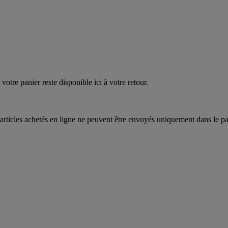
votre panier reste disponible ici à votre retour.
articles achetés en ligne ne peuvent être envoyés uniquement dans le pa