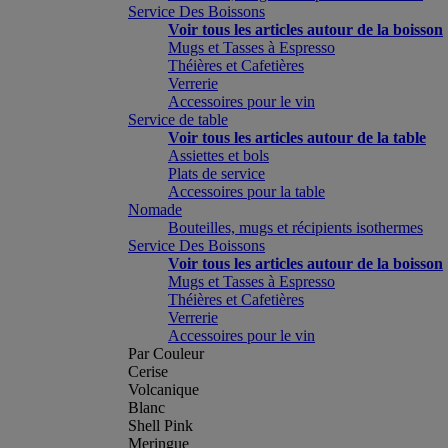
Service Des Boissons
Voir tous les articles autour de la boisson
Mugs et Tasses à Espresso
Théières et Cafetières
Verrerie
Accessoires pour le vin
Service de table
Voir tous les articles autour de la table
Assiettes et bols
Plats de service
Accessoires pour la table
Nomade
Bouteilles, mugs et récipients isothermes
Service Des Boissons
Voir tous les articles autour de la boisson
Mugs et Tasses à Espresso
Théières et Cafetières
Verrerie
Accessoires pour le vin
Par Couleur
Cerise
Volcanique
Blanc
Shell Pink
Meringue