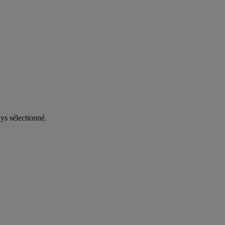
ys sélectionné.