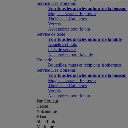
Service Des Boissons
Voir tous les articles autour de la boisson
Mugs et Tasses à Espresso
Théières et Cafetières
Verrerie
Accessoires pour le vin
Service de table
Voir tous les articles autour de la table
Assiettes et bols
Plats de service
Accessoires pour la table
Nomade
Bouteilles, mugs et récipients isothermes
Service Des Boissons
Voir tous les articles autour de la boisson
Mugs et Tasses à Espresso
Théières et Cafetières
Verrerie
Accessoires pour le vin
Par Couleur
Cerise
Volcanique
Blanc
Shell Pink
Meringue