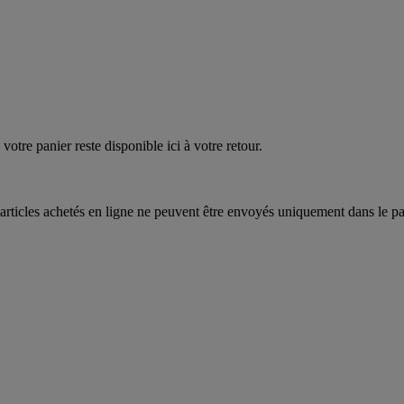
votre panier reste disponible ici à votre retour.
articles achetés en ligne ne peuvent être envoyés uniquement dans le pa