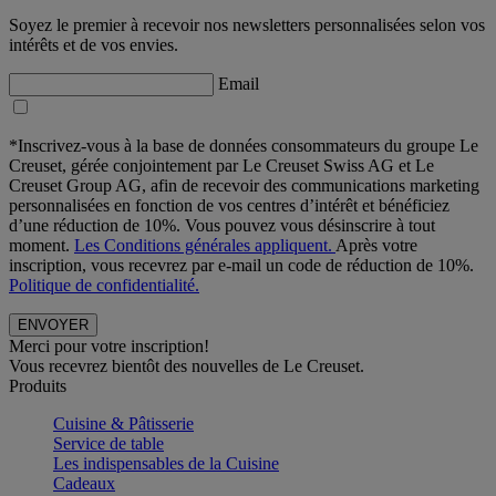
Soyez le premier à recevoir nos newsletters personnalisées selon vos
intérêts et de vos envies.
Email
*Inscrivez-vous à la base de données consommateurs du groupe Le
Creuset, gérée conjointement par Le Creuset Swiss AG et Le
Creuset Group AG, afin de recevoir des communications marketing
personnalisées en fonction de vos centres d’intérêt et bénéficiez
d’une réduction de 10%. Vous pouvez vous désinscrire à tout
moment.
Les Conditions générales appliquent.
Après votre
inscription, vous recevrez par e-mail un code de réduction de 10%.
Politique de confidentialité.
Merci pour votre inscription!
Vous recevrez bientôt des nouvelles de Le Creuset.
Produits
Cuisine & Pâtisserie
Service de table
Les indispensables de la Cuisine
Cadeaux