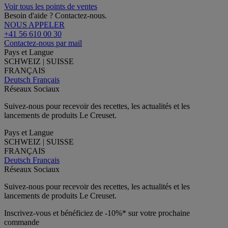
Voir tous les points de ventes
Besoin d'aide ? Contactez-nous.
NOUS APPELER
+41 56 610 00 30
Contactez-nous par mail
Pays et Langue
SCHWEIZ | SUISSE
FRANÇAIS
Deutsch
Français
Réseaux Sociaux
Suivez-nous pour recevoir des recettes, les actualités et les
lancements de produits Le Creuset.
Pays et Langue
SCHWEIZ | SUISSE
FRANÇAIS
Deutsch
Français
Réseaux Sociaux
Suivez-nous pour recevoir des recettes, les actualités et les
lancements de produits Le Creuset.
Inscrivez-vous et bénéficiez de -10%* sur votre prochaine
commande