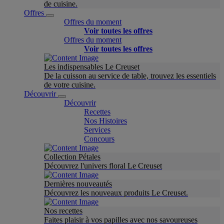
de cuisine.
Offres
Offres du moment
Voir toutes les offres
Offres du moment
Voir toutes les offres
Les indispensables Le Creuset
De la cuisson au service de table, trouvez les essentiels
de votre cuisine.
Découvrir
Découvrir
Recettes
Nos Histoires
Services
Concours
Collection Pétales
Découvrez l'univers floral Le Creuset
Dernières nouveautés
Découvrez les nouveaux produits Le Creuset.
Nos recettes
Faites plaisir à vos papilles avec nos savoureuses