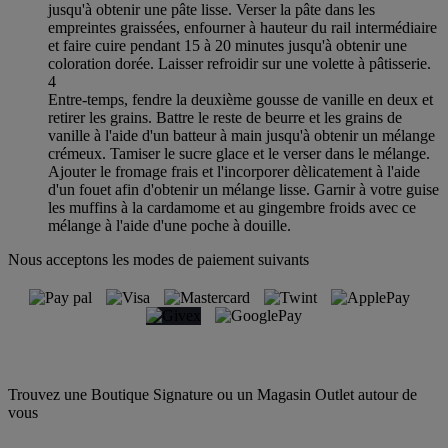
jusqu'à obtenir une pâte lisse. Verser la pâte dans les
empreintes graissées, enfourner à hauteur du rail intermédiaire
et faire cuire pendant 15 à 20 minutes jusqu'à obtenir une
coloration dorée. Laisser refroidir sur une volette à pâtisserie.
4
Entre-temps, fendre la deuxième gousse de vanille en deux et
retirer les grains. Battre le reste de beurre et les grains de
vanille à l'aide d'un batteur à main jusqu'à obtenir un mélange
crémeux. Tamiser le sucre glace et le verser dans le mélange.
Ajouter le fromage frais et l'incorporer dèlicatement à l'aide
d'un fouet afin d'obtenir un mélange lisse. Garnir à votre guise
les muffins à la cardamome et au gingembre froids avec ce
mélange à l'aide d'une poche à douille.
Nous acceptons les modes de paiement suivants
Trouvez une Boutique Signature ou un Magasin Outlet autour de
vous