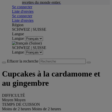
recettes du monde entier.
Se connecter
Liste d'envies
Se connecter
Liste d'envies
Région
SCHWEIZ | SUISSE
Langue
Langue
SCHWEIZ | SUISSE
Langue
Effacer la recherche
Cupcakes à la cardamome et
au gingembre
DIFFICULTÉ
Moyen
Moyen
TEMPS DE CUISSON
Moins de 2 heures
Moins de 2 heures