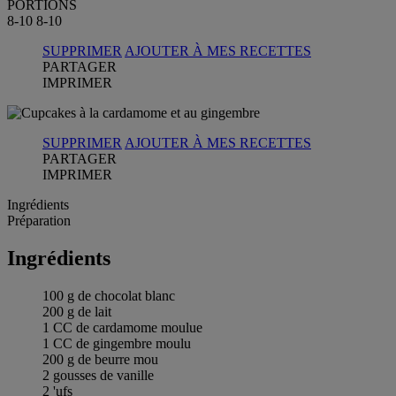
PORTIONS
8-10
8-10
SUPPRIMER
AJOUTER À MES RECETTES
PARTAGER
IMPRIMER
SUPPRIMER
AJOUTER À MES RECETTES
PARTAGER
IMPRIMER
Ingrédients
Préparation
Ingrédients
100 g de chocolat blanc
200 g de lait
1 CC de cardamome moulue
1 CC de gingembre moulu
200 g de beurre mou
2 gousses de vanille
2 'ufs