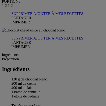
PORTIONS
1-2
1-2
SUPPRIMER
AJOUTER À MES RECETTES
PARTAGER
IMPRIMER
SUPPRIMER
AJOUTER À MES RECETTES
PARTAGER
IMPRIMER
Ingrédients
Préparation
Ingrédients
120 g de chocolat blanc
200 ml de crème
400 ml de lait
1 bâton de cannelle
1 étoile de badiane