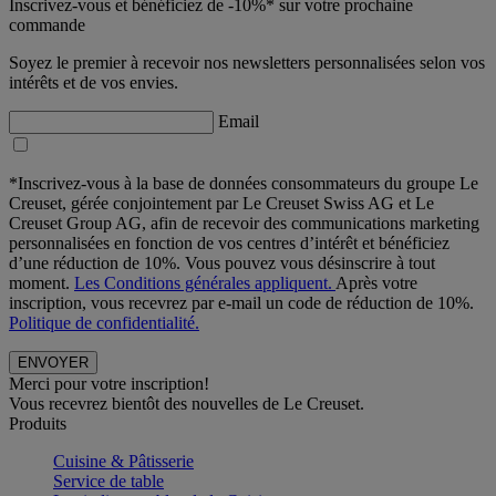
Inscrivez-vous et bénéficiez de -10%* sur votre prochaine
commande
Soyez le premier à recevoir nos newsletters personnalisées selon vos
intérêts et de vos envies.
Email
*Inscrivez-vous à la base de données consommateurs du groupe Le
Creuset, gérée conjointement par Le Creuset Swiss AG et Le
Creuset Group AG, afin de recevoir des communications marketing
personnalisées en fonction de vos centres d’intérêt et bénéficiez
d’une réduction de 10%. Vous pouvez vous désinscrire à tout
moment.
Les Conditions générales appliquent.
Après votre
inscription, vous recevrez par e-mail un code de réduction de 10%.
Politique de confidentialité.
Merci pour votre inscription!
Vous recevrez bientôt des nouvelles de Le Creuset.
Produits
Cuisine & Pâtisserie
Service de table