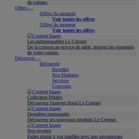
de cuisine.
Offres
Offres du moment
Voir toutes les offres
Offres du moment
Voir toutes les offres
Les indispensables Le Creuset
De la cuisson au service de table, trouvez les essentiels
de votre cuisine.
Découvrir
Découvrir
Recettes
Nos Histoires
Services
Concours
Collection Pétales
Découvrez l'univers floral Le Creuset
Dernières nouveautés
Découvrez les nouveaux produits Le Creuset.
Nos recettes
Faites plaisir à vos papilles avec nos savoureuses