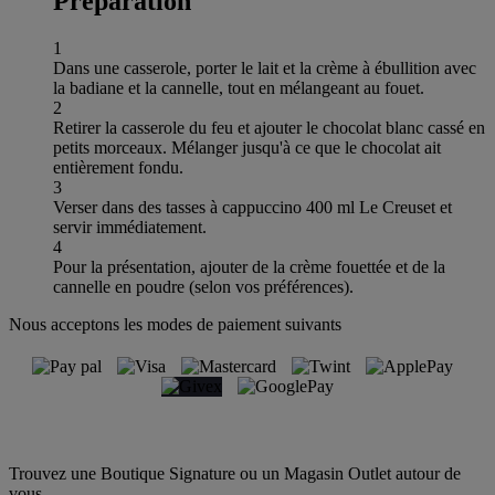
Préparation
1
Dans une casserole, porter le lait et la crème à ébullition avec
la badiane et la cannelle, tout en mélangeant au fouet.
2
Retirer la casserole du feu et ajouter le chocolat blanc cassé en
petits morceaux. Mélanger jusqu'à ce que le chocolat ait
entièrement fondu.
3
Verser dans des tasses à cappuccino 400 ml Le Creuset et
servir immédiatement.
4
Pour la présentation, ajouter de la crème fouettée et de la
cannelle en poudre (selon vos préférences).
Nous acceptons les modes de paiement suivants
Trouvez une Boutique Signature ou un Magasin Outlet autour de
vous