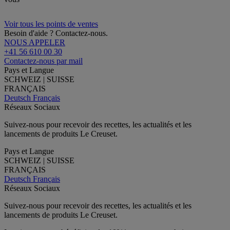
Voir tous les points de ventes
Besoin d'aide ? Contactez-nous.
NOUS APPELER
+41 56 610 00 30
Contactez-nous par mail
Pays et Langue
SCHWEIZ | SUISSE
FRANÇAIS
Deutsch
Français
Réseaux Sociaux
Suivez-nous pour recevoir des recettes, les actualités et les
lancements de produits Le Creuset.
Pays et Langue
SCHWEIZ | SUISSE
FRANÇAIS
Deutsch
Français
Réseaux Sociaux
Suivez-nous pour recevoir des recettes, les actualités et les
lancements de produits Le Creuset.