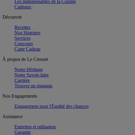
Les indispensables de la Cuisine
Cadeaux
Découvrir
Recettes
Nos Histoires
Services
Concours
Carte Cadeau
À propos de Le Creuset
Notre Héritage
Notre Savoir-faire
Carrière
Trouver un magasin
Nos Engagements
Engagement pour l'Égalité des chances
Assistance
Entretien et utilisation
Garantie