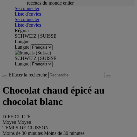
recettes du monde entier.
Se connecter
Liste d'envies
Se connecter
Liste d'envies
Région
SCHWEIZ | SUISSE
Langue
Langue
SCHWEIZ | SUISSE
Langue
Effacer la recherche
Chocolat chaud épicé au
chocolat blanc
DIFFICULTÉ
Moyen
Moyen
TEMPS DE CUISSON
Moins de 30 minutes
Moins de 30 minutes