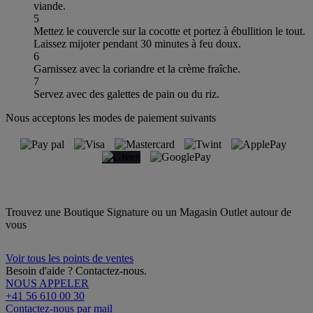
viande.
5
Mettez le couvercle sur la cocotte et portez à ébullition le tout.
Laissez mijoter pendant 30 minutes à feu doux.
6
Garnissez avec la coriandre et la crème fraîche.
7
Servez avec des galettes de pain ou du riz.
Nous acceptons les modes de paiement suivants
Trouvez une Boutique Signature ou un Magasin Outlet autour de
vous
Voir tous les points de ventes
Besoin d'aide ? Contactez-nous.
NOUS APPELER
+41 56 610 00 30
Contactez-nous par mail