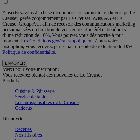
*Inscrivez-vous à la base de données consommateurs du groupe Le
Creuset, gérée conjointement par Le Creuset Swiss AG et Le
Creuset Group AG, afin de recevoir des communications marketing
personnalisées en fonction de vos centres d’intérêt et bénéficiez
d’une réduction de 10%. Vous pouvez vous désinscrire à tout
moment.
Les Conditions générales appliquent.
Après votre
inscription, vous recevrez par e-mail un code de réduction de 10%.
Politique de confidentialité.
Merci pour votre inscription!
Vous recevrez bientôt des nouvelles de Le Creuset.
Produits
Cuisine & Pâtisserie
Service de table
Les indispensables de la Cuisine
Cadeaux
Découvrir
Recettes
Nos Histoires