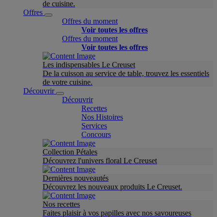
de cuisine.
Offres
Offres du moment
Voir toutes les offres
Offres du moment
Voir toutes les offres
Les indispensables Le Creuset
De la cuisson au service de table, trouvez les essentiels
de votre cuisine.
Découvrir
Découvrir
Recettes
Nos Histoires
Services
Concours
Collection Pétales
Découvrez l'univers floral Le Creuset
Dernières nouveautés
Découvrez les nouveaux produits Le Creuset.
Nos recettes
Faites plaisir à vos papilles avec nos savoureuses