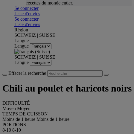
recettes du monde entier.
Se connecter
Liste d'envies
Se connecter
Liste d'envies
Région
SCHWEIZ | SUISSE
Langue
Langue
SCHWEIZ | SUISSE
Langue
Effacer la recherche
Chili au poulet et haricots noirs
DIFFICULTÉ
Moyen
Moyen
TEMPS DE CUISSON
Moins de 1 heure
Moins de 1 heure
PORTIONS
8-10
8-10