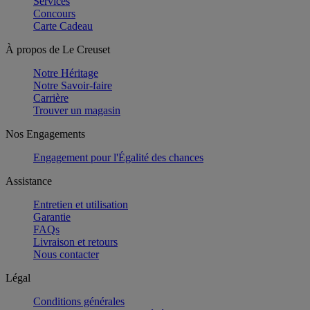
Services
Concours
Carte Cadeau
À propos de Le Creuset
Notre Héritage
Notre Savoir-faire
Carrière
Trouver un magasin
Nos Engagements
Engagement pour l'Égalité des chances
Assistance
Entretien et utilisation
Garantie
FAQs
Livraison et retours
Nous contacter
Légal
Conditions générales