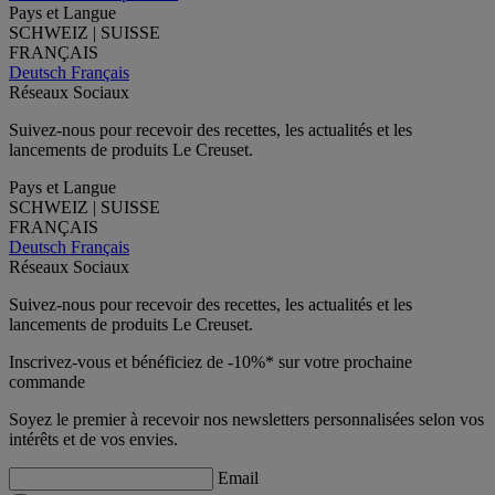
Pays et Langue
SCHWEIZ | SUISSE
FRANÇAIS
Deutsch
Français
Réseaux Sociaux
Suivez-nous pour recevoir des recettes, les actualités et les
lancements de produits Le Creuset.
Pays et Langue
SCHWEIZ | SUISSE
FRANÇAIS
Deutsch
Français
Réseaux Sociaux
Suivez-nous pour recevoir des recettes, les actualités et les
lancements de produits Le Creuset.
Inscrivez-vous et bénéficiez de -10%* sur votre prochaine
commande
Soyez le premier à recevoir nos newsletters personnalisées selon vos
intérêts et de vos envies.
Email