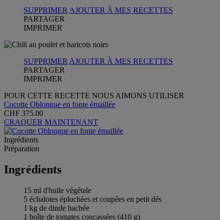
SUPPRIMER
AJOUTER À MES RECETTES
PARTAGER
IMPRIMER
SUPPRIMER
AJOUTER À MES RECETTES
PARTAGER
IMPRIMER
POUR CETTE RECETTE NOUS AIMONS UTILISER
Cocotte Oblongue en fonte émaillée
CHF 375.00
CRAQUER MAINTENANT
Ingrédients
Préparation
Ingrédients
15 ml d'huile végétale
5 échalotes épluchées et coupées en petit dés
1 kg de dinde hachée
1 boîte de tomates concassées (410 g)