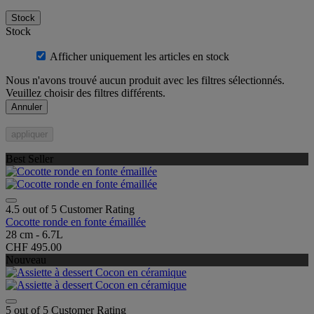
Stock
Stock
Afficher uniquement les articles en stock
Nous n'avons trouvé aucun produit avec les filtres sélectionnés.
Veuillez choisir des filtres différents.
Annuler
appliquer
Best Seller
4.5 out of 5 Customer Rating
Cocotte ronde en fonte émaillée
28 cm - 6.7L
CHF 495.00
Nouveau
5 out of 5 Customer Rating