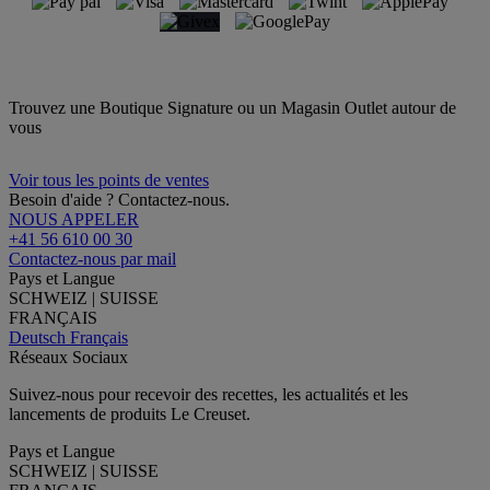
Trouvez une Boutique Signature ou un Magasin Outlet autour de
vous
Voir tous les points de ventes
Besoin d'aide ? Contactez-nous.
NOUS APPELER
+41 56 610 00 30
Contactez-nous par mail
Pays et Langue
SCHWEIZ | SUISSE
FRANÇAIS
Deutsch
Français
Réseaux Sociaux
Suivez-nous pour recevoir des recettes, les actualités et les
lancements de produits Le Creuset.
Pays et Langue
SCHWEIZ | SUISSE