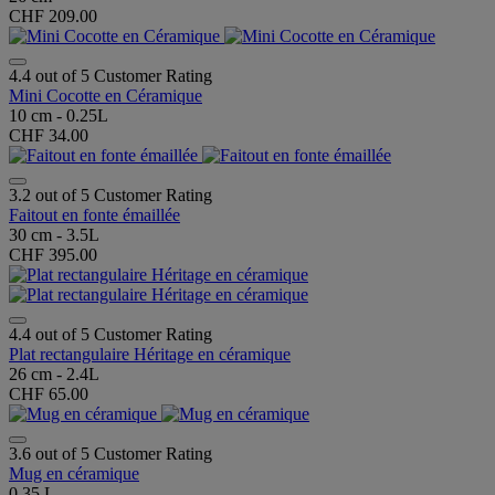
CHF 209.00
4.4 out of 5 Customer Rating
Mini Cocotte en Céramique
10 cm - 0.25L
CHF 34.00
3.2 out of 5 Customer Rating
Faitout en fonte émaillée
30 cm - 3.5L
CHF 395.00
4.4 out of 5 Customer Rating
Plat rectangulaire Héritage en céramique
26 cm - 2.4L
CHF 65.00
3.6 out of 5 Customer Rating
Mug en céramique
0.35 L