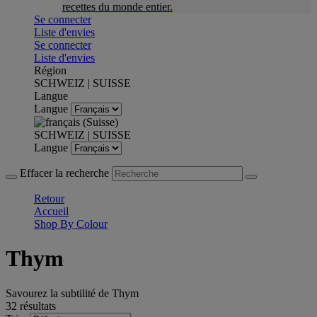
recettes du monde entier.
Se connecter
Liste d'envies
Se connecter
Liste d'envies
Région
SCHWEIZ | SUISSE
Langue
Langue
SCHWEIZ | SUISSE
Langue
Effacer la recherche
Retour
Accueil
Shop By Colour
Thym
Savourez la subtilité de Thym
32 résultats