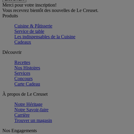
Merci pour votre inscription!
Vous recevrez bientôt des nouvelles de Le Creuset.
Produits
Cuisine & Pâtisserie
Service de table
Les indispensables de la Cuisine
Cadeaux
Découvrir
Recettes
Nos Histoires
Services
Concours
Carte Cadeau
À propos de Le Creuset
Notre Héritage
Notre Savoir-faire
Carrière
Trouver un magasin
Nos Engagements