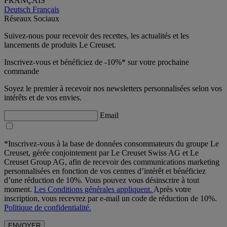
FRANÇAIS
Deutsch
Français
Réseaux Sociaux
Suivez-nous pour recevoir des recettes, les actualités et les
lancements de produits Le Creuset.
Inscrivez-vous et bénéficiez de -10%* sur votre prochaine
commande
Soyez le premier à recevoir nos newsletters personnalisées selon vos
intérêts et de vos envies.
Email
*Inscrivez-vous à la base de données consommateurs du groupe Le
Creuset, gérée conjointement par Le Creuset Swiss AG et Le
Creuset Group AG, afin de recevoir des communications marketing
personnalisées en fonction de vos centres d’intérêt et bénéficiez
d’une réduction de 10%. Vous pouvez vous désinscrire à tout
moment.
Les Conditions générales appliquent.
Après votre
inscription, vous recevrez par e-mail un code de réduction de 10%.
Politique de confidentialité.