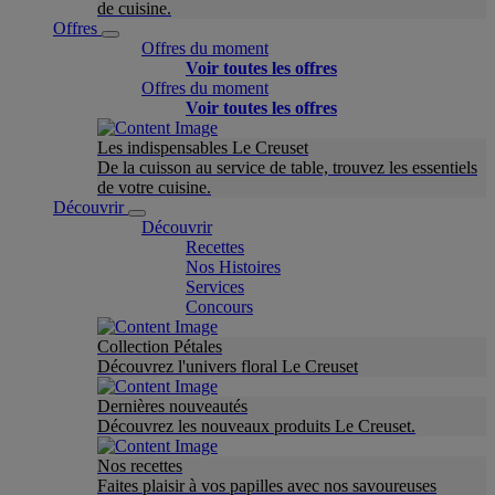
de cuisine.
Offres
Offres du moment
Voir toutes les offres
Offres du moment
Voir toutes les offres
Les indispensables Le Creuset
De la cuisson au service de table, trouvez les essentiels
de votre cuisine.
Découvrir
Découvrir
Recettes
Nos Histoires
Services
Concours
Collection Pétales
Découvrez l'univers floral Le Creuset
Dernières nouveautés
Découvrez les nouveaux produits Le Creuset.
Nos recettes
Faites plaisir à vos papilles avec nos savoureuses