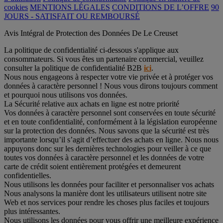
cookies
MENTIONS LÉGALES
CONDITIONS DE L’OFFRE
90
JOURS - SATISFAIT OU REMBOURSÉ
Avis Intégral de Protection des Données De Le Creuset
La politique de confidentialité ci-dessous s'applique aux
consommateurs. Si vous êtes un partenaire commercial, veuillez
consulter la politique de confidentialité B2B
ici
.
Nous nous engageons à respecter votre vie privée et à protéger vos
données à caractère personnel ! Nous vous dirons toujours comment
et pourquoi nous utilisons vos données.
La Sécurité relative aux achats en ligne est notre priorité
Vos données à caractère personnel sont conservées en toute sécurité
et en toute confidentialité, conformément à la législation européenne
sur la protection des données. Nous savons que la sécurité est très
importante lorsqu’il s’agit d’effectuer des achats en ligne. Nous nous
appuyons donc sur les dernières technologies pour veiller à ce que
toutes vos données à caractère personnel et les données de votre
carte de crédit soient entièrement protégées et demeurent
confidentielles.
Nous utilisons les données pour faciliter et personnaliser vos achats
Nous analysons la manière dont les utilisateurs utilisent notre site
Web et nos services pour rendre les choses plus faciles et toujours
plus intéressantes.
Nous utilisons les données pour vous offrir une meilleure expérience