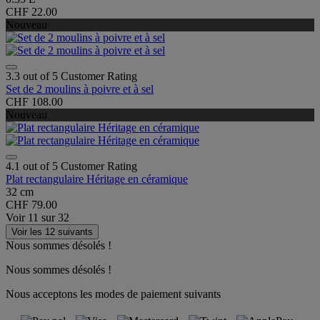
CHF 22.00
Nouveau
3.3 out of 5 Customer Rating
Set de 2 moulins à poivre et à sel
CHF 108.00
Nouveau
4.1 out of 5 Customer Rating
Plat rectangulaire Héritage en céramique
32 cm
CHF 79.00
Voir
11
sur
32
Voir les 12 suivants
Nous sommes désolés !
Nous sommes désolés !
Nous acceptons les modes de paiement suivants