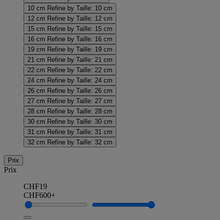
10 cm
Refine by Taille: 10 cm
12 cm
Refine by Taille: 12 cm
15 cm
Refine by Taille: 15 cm
16 cm
Refine by Taille: 16 cm
19 cm
Refine by Taille: 19 cm
21 cm
Refine by Taille: 21 cm
22 cm
Refine by Taille: 22 cm
24 cm
Refine by Taille: 24 cm
26 cm
Refine by Taille: 26 cm
27 cm
Refine by Taille: 27 cm
28 cm
Refine by Taille: 28 cm
30 cm
Refine by Taille: 30 cm
31 cm
Refine by Taille: 31 cm
32 cm
Refine by Taille: 32 cm
Prix
Prix
CHF19
CHF600+