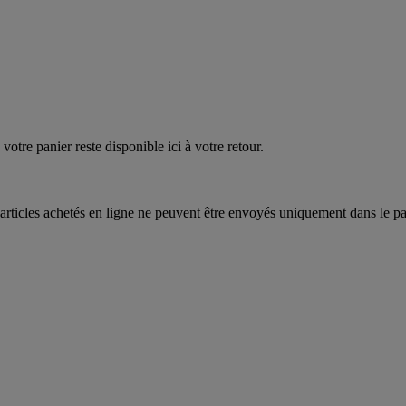
votre panier reste disponible ici à votre retour.
articles achetés en ligne ne peuvent être envoyés uniquement dans le pa