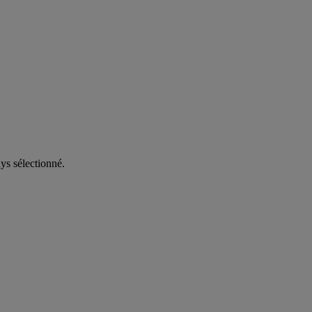
ys sélectionné.