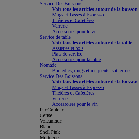
Service Des Boissons
Voir tous les articles autour de la boisson
Mugs et Tasses à Espresso
Théières et Cafetières
Verrerie
Accessoires pour le vin
Service de table
Voir tous les articles autour de la table
Assiettes et bols
Plats de service
Accessoires pour la table
Nomade
Bouteilles, mugs et récipients isothermes
Service Des Boissons
Voir tous les articles autour de la boisson
Mugs et Tasses à Espresso
Théières et Cafetières
Verrerie
Accessoires pour le vin
Par Couleur
Cerise
Volcanique
Blanc
Shell Pink
Meringue