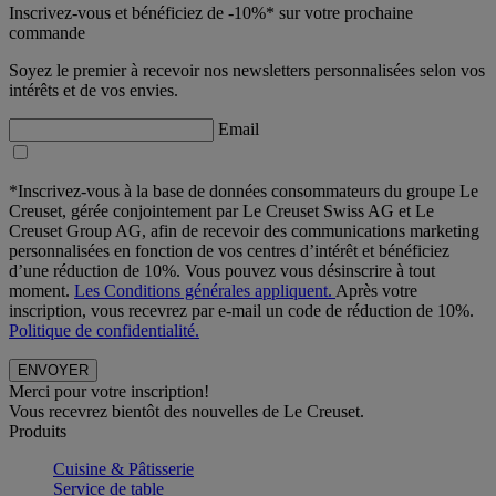
Inscrivez-vous et bénéficiez de -10%* sur votre prochaine
commande
Soyez le premier à recevoir nos newsletters personnalisées selon vos
intérêts et de vos envies.
Email
*Inscrivez-vous à la base de données consommateurs du groupe Le
Creuset, gérée conjointement par Le Creuset Swiss AG et Le
Creuset Group AG, afin de recevoir des communications marketing
personnalisées en fonction de vos centres d’intérêt et bénéficiez
d’une réduction de 10%. Vous pouvez vous désinscrire à tout
moment.
Les Conditions générales appliquent.
Après votre
inscription, vous recevrez par e-mail un code de réduction de 10%.
Politique de confidentialité.
Merci pour votre inscription!
Vous recevrez bientôt des nouvelles de Le Creuset.
Produits
Cuisine & Pâtisserie
Service de table