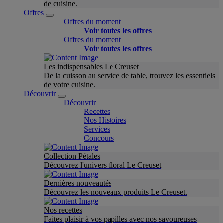
de cuisine.
Offres
Offres du moment
Voir toutes les offres
Offres du moment
Voir toutes les offres
Les indispensables Le Creuset
De la cuisson au service de table, trouvez les essentiels
de votre cuisine.
Découvrir
Découvrir
Recettes
Nos Histoires
Services
Concours
Collection Pétales
Découvrez l'univers floral Le Creuset
Dernières nouveautés
Découvrez les nouveaux produits Le Creuset.
Nos recettes
Faites plaisir à vos papilles avec nos savoureuses