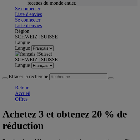
recettes du monde entier.
Se connecter
Liste d'envies
Se connecter
Liste d'envies
Région
SCHWEIZ | SUISSE
Langue
Langue
SCHWEIZ | SUISSE
Langue
Effacer la recherche
Retour
Accueil
Offres
Achetez 3 et obtenez 20 % de
réduction