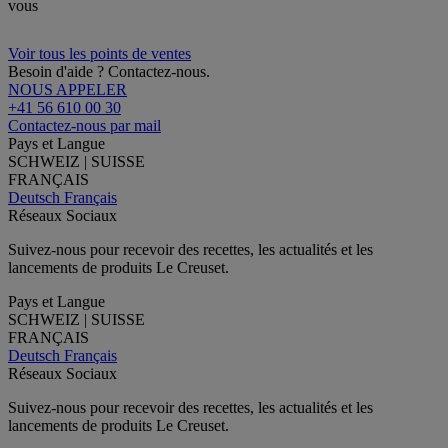
vous
Voir tous les points de ventes
Besoin d'aide ? Contactez-nous.
NOUS APPELER
+41 56 610 00 30
Contactez-nous par mail
Pays et Langue
SCHWEIZ | SUISSE
FRANÇAIS
Deutsch
Français
Réseaux Sociaux
Suivez-nous pour recevoir des recettes, les actualités et les
lancements de produits Le Creuset.
Pays et Langue
SCHWEIZ | SUISSE
FRANÇAIS
Deutsch
Français
Réseaux Sociaux
Suivez-nous pour recevoir des recettes, les actualités et les
lancements de produits Le Creuset.