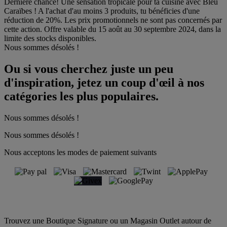
Dernière chance! Une sensation tropicale pour ta cuisine avec Bleu
Caraïbes ! A l'achat d'au moins 3 produits, tu bénéficies d'une
réduction de 20%. Les prix promotionnels ne sont pas concernés par
cette action. Offre valable du 15 août au 30 septembre 2024, dans la
limite des stocks disponibles.
Nous sommes désolés !
Ou si vous cherchez juste un peu
d'inspiration, jetez un coup d'œil à nos
catégories les plus populaires.
Nous sommes désolés !
Nous sommes désolés !
Nous acceptons les modes de paiement suivants
Trouvez une Boutique Signature ou un Magasin Outlet autour de