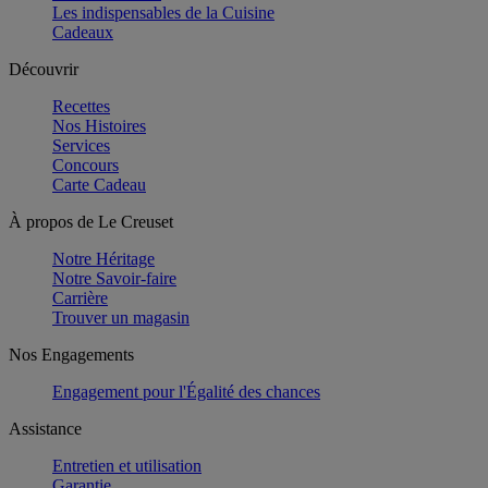
Les indispensables de la Cuisine
Cadeaux
Découvrir
Recettes
Nos Histoires
Services
Concours
Carte Cadeau
À propos de Le Creuset
Notre Héritage
Notre Savoir-faire
Carrière
Trouver un magasin
Nos Engagements
Engagement pour l'Égalité des chances
Assistance
Entretien et utilisation
Garantie