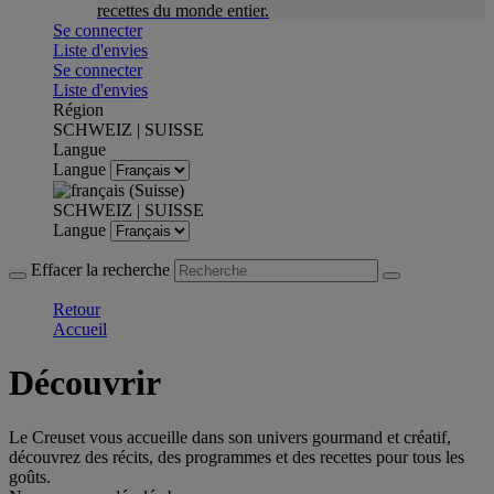
recettes du monde entier.
Se connecter
Liste d'envies
Se connecter
Liste d'envies
Région
SCHWEIZ | SUISSE
Langue
Langue
SCHWEIZ | SUISSE
Langue
Effacer la recherche
Retour
Accueil
Découvrir
Le Creuset vous accueille dans son univers gourmand et créatif,
découvrez des récits, des programmes et des recettes pour tous les
goûts.