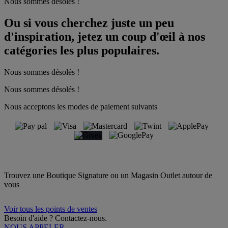
Nous sommes désolés !
Ou si vous cherchez juste un peu
d'inspiration, jetez un coup d'œil à nos
catégories les plus populaires.
Nous sommes désolés !
Nous sommes désolés !
Nous acceptons les modes de paiement suivants
Trouvez une Boutique Signature ou un Magasin Outlet autour de
vous
Voir tous les points de ventes
Besoin d'aide ? Contactez-nous.
NOUS APPELER