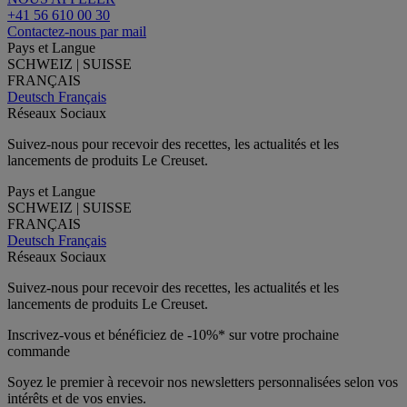
+41 56 610 00 30
Contactez-nous par mail
Pays et Langue
SCHWEIZ | SUISSE
FRANÇAIS
Deutsch
Français
Réseaux Sociaux
Suivez-nous pour recevoir des recettes, les actualités et les
lancements de produits Le Creuset.
Pays et Langue
SCHWEIZ | SUISSE
FRANÇAIS
Deutsch
Français
Réseaux Sociaux
Suivez-nous pour recevoir des recettes, les actualités et les
lancements de produits Le Creuset.
Inscrivez-vous et bénéficiez de -10%* sur votre prochaine
commande
Soyez le premier à recevoir nos newsletters personnalisées selon vos
intérêts et de vos envies.