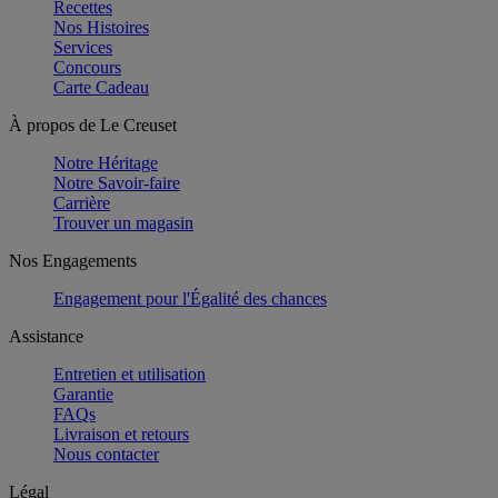
Recettes
Nos Histoires
Services
Concours
Carte Cadeau
À propos de Le Creuset
Notre Héritage
Notre Savoir-faire
Carrière
Trouver un magasin
Nos Engagements
Engagement pour l'Égalité des chances
Assistance
Entretien et utilisation
Garantie
FAQs
Livraison et retours
Nous contacter
Légal