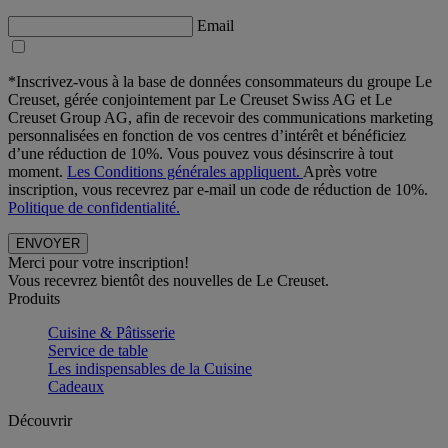
Email
*Inscrivez-vous à la base de données consommateurs du groupe Le
Creuset, gérée conjointement par Le Creuset Swiss AG et Le
Creuset Group AG, afin de recevoir des communications marketing
personnalisées en fonction de vos centres d’intérêt et bénéficiez
d’une réduction de 10%. Vous pouvez vous désinscrire à tout
moment.
Les Conditions générales appliquent.
Après votre
inscription, vous recevrez par e-mail un code de réduction de 10%.
Politique de confidentialité.
Merci pour votre inscription!
Vous recevrez bientôt des nouvelles de Le Creuset.
Produits
Cuisine & Pâtisserie
Service de table
Les indispensables de la Cuisine
Cadeaux
Découvrir