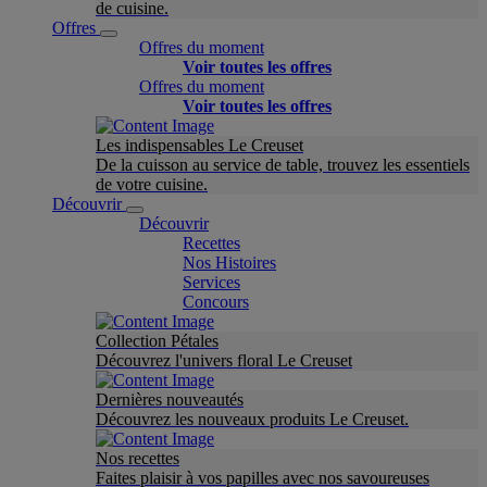
de cuisine.
Offres
Offres du moment
Voir toutes les offres
Offres du moment
Voir toutes les offres
Les indispensables Le Creuset
De la cuisson au service de table, trouvez les essentiels
de votre cuisine.
Découvrir
Découvrir
Recettes
Nos Histoires
Services
Concours
Collection Pétales
Découvrez l'univers floral Le Creuset
Dernières nouveautés
Découvrez les nouveaux produits Le Creuset.
Nos recettes
Faites plaisir à vos papilles avec nos savoureuses