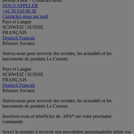
Besoin d'aide ? Contactez-nous.
NOUS APPELER
+41 56 610 00 30
Contactez-nous par mail
Pays et Langue
SCHWEIZ | SUISSE
FRANÇAIS
Deutsch
Français
Réseaux Sociaux
Suivez-nous pour recevoir des recettes, les actualités et les
lancements de produits Le Creuset.
Pays et Langue
SCHWEIZ | SUISSE
FRANÇAIS
Deutsch
Français
Réseaux Sociaux
Suivez-nous pour recevoir des recettes, les actualités et les
lancements de produits Le Creuset.
Inscrivez-vous et bénéficiez de -10%* sur votre prochaine
commande
Soyez le premier à recevoir nos newsletters personnalisées selon vos