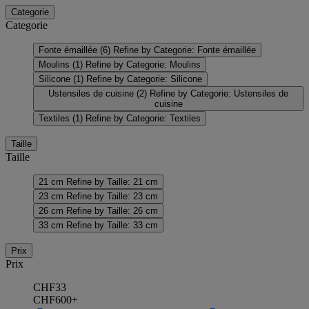
Categorie
Categorie
Fonte émaillée
(6)
Refine by Categorie: Fonte émaillée
Moulins
(1)
Refine by Categorie: Moulins
Silicone
(1)
Refine by Categorie: Silicone
Ustensiles de cuisine
(2)
Refine by Categorie: Ustensiles de
cuisine
Textiles
(1)
Refine by Categorie: Textiles
Taille
Taille
21 cm
Refine by Taille: 21 cm
23 cm
Refine by Taille: 23 cm
26 cm
Refine by Taille: 26 cm
33 cm
Refine by Taille: 33 cm
Prix
Prix
CHF33
CHF600+