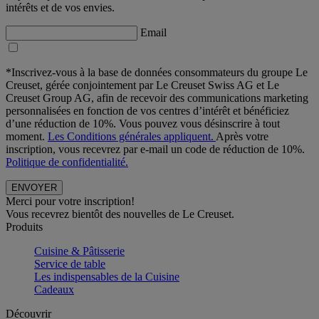
intérêts et de vos envies.
Email
*Inscrivez-vous à la base de données consommateurs du groupe Le
Creuset, gérée conjointement par Le Creuset Swiss AG et Le
Creuset Group AG, afin de recevoir des communications marketing
personnalisées en fonction de vos centres d’intérêt et bénéficiez
d’une réduction de 10%. Vous pouvez vous désinscrire à tout
moment.
Les Conditions générales appliquent.
Après votre
inscription, vous recevrez par e-mail un code de réduction de 10%.
Politique de confidentialité.
Merci pour votre inscription!
Vous recevrez bientôt des nouvelles de Le Creuset.
Produits
Cuisine & Pâtisserie
Service de table
Les indispensables de la Cuisine
Cadeaux
Découvrir