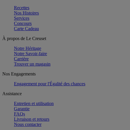
Recettes
Nos Histoires
Services
Concours
Carte Cadeau
À propos de Le Creuset
Notre Héritage
Notre Savoir-faire
Carrière
Trouver un magasin
Nos Engagements
Engagement pour l'Égalité des chances
Assistance
Entretien et utilisation
Garantie
FAQs
Livraison et retours
Nous contacter