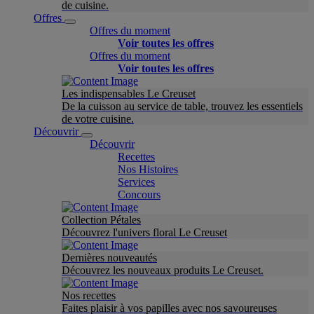
de cuisine.
Offres
Offres du moment
Voir toutes les offres
Offres du moment
Voir toutes les offres
Les indispensables Le Creuset
De la cuisson au service de table, trouvez les essentiels
de votre cuisine.
Découvrir
Découvrir
Recettes
Nos Histoires
Services
Concours
Collection Pétales
Découvrez l'univers floral Le Creuset
Dernières nouveautés
Découvrez les nouveaux produits Le Creuset.
Nos recettes
Faites plaisir à vos papilles avec nos savoureuses