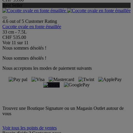
Best Seller
4.6 out of 5 Customer Rating
Cocotte ovale en fonte émaillée
33 cm - 7.5L
CHF 535.00
Voir
11
sur
11
Nous sommes désolés !
Nous sommes désolés !
Nous acceptons les modes de paiement suivants
Trouvez une Boutique Signature ou un Magasin Outlet autour de
vous
Voir tous les points de ventes