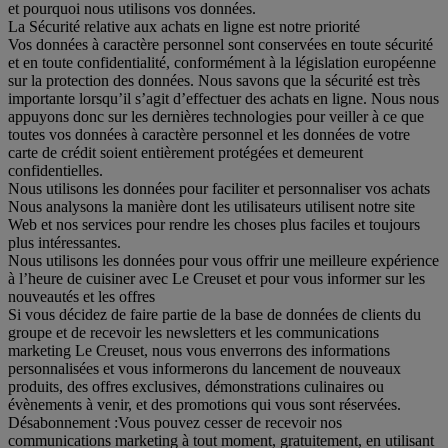
et pourquoi nous utilisons vos données.
La Sécurité relative aux achats en ligne est notre priorité
Vos données à caractère personnel sont conservées en toute sécurité
et en toute confidentialité, conformément à la législation européenne
sur la protection des données. Nous savons que la sécurité est très
importante lorsqu’il s’agit d’effectuer des achats en ligne. Nous nous
appuyons donc sur les dernières technologies pour veiller à ce que
toutes vos données à caractère personnel et les données de votre
carte de crédit soient entièrement protégées et demeurent
confidentielles.
Nous utilisons les données pour faciliter et personnaliser vos achats
Nous analysons la manière dont les utilisateurs utilisent notre site
Web et nos services pour rendre les choses plus faciles et toujours
plus intéressantes.
Nous utilisons les données pour vous offrir une meilleure expérience
à l’heure de cuisiner avec Le Creuset et pour vous informer sur les
nouveautés et les offres
Si vous décidez de faire partie de la base de données de clients du
groupe et de recevoir les newsletters et les communications
marketing Le Creuset, nous vous enverrons des informations
personnalisées et vous informerons du lancement de nouveaux
produits, des offres exclusives, démonstrations culinaires ou
évènements à venir, et des promotions qui vous sont réservées.
Désabonnement :
Vous pouvez cesser de recevoir nos
communications marketing à tout moment, gratuitement, en utilisant