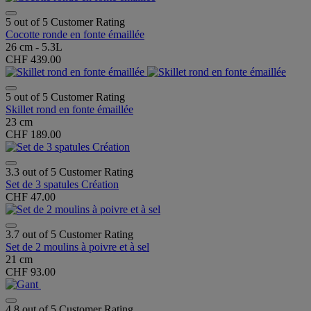
5 out of 5 Customer Rating
Cocotte ronde en fonte émaillée
26 cm - 5.3L
CHF 439.00
5 out of 5 Customer Rating
Skillet rond en fonte émaillée
23 cm
CHF 189.00
3.3 out of 5 Customer Rating
Set de 3 spatules Création
CHF 47.00
3.7 out of 5 Customer Rating
Set de 2 moulins à poivre et à sel
21 cm
CHF 93.00
4.8 out of 5 Customer Rating