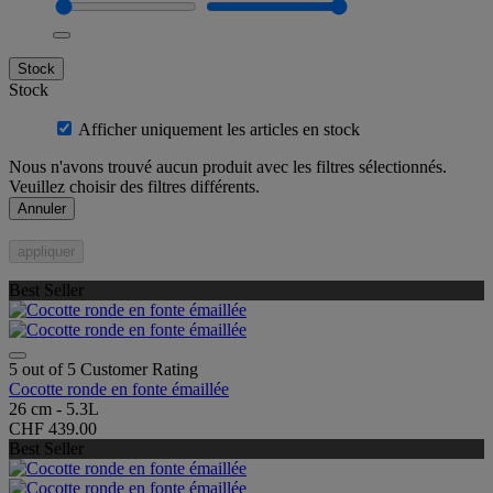
Stock
Stock
Afficher uniquement les articles en stock
Nous n'avons trouvé aucun produit avec les filtres sélectionnés.
Veuillez choisir des filtres différents.
Annuler
appliquer
Best Seller
5 out of 5 Customer Rating
Cocotte ronde en fonte émaillée
26 cm - 5.3L
CHF 439.00
Best Seller