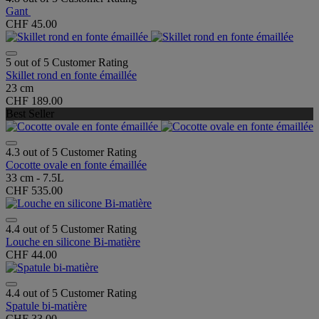
Gant
CHF 45.00
5 out of 5 Customer Rating
Skillet rond en fonte émaillée
23 cm
CHF 189.00
Best Seller
4.3 out of 5 Customer Rating
Cocotte ovale en fonte émaillée
33 cm - 7.5L
CHF 535.00
4.4 out of 5 Customer Rating
Louche en silicone Bi-matière
CHF 44.00
4.4 out of 5 Customer Rating
Spatule bi-matière
CHF 33.00