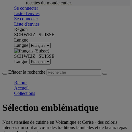
recettes du monde entier.
Se connecter
Liste d'envies
Se connecter
Liste d'envies
Région
SCHWEIZ | SUISSE
Langue
Langue
SCHWEIZ | SUISSE
Langue
Effacer la recherche
Retour
Accueil
Collections
Sélection emblématique
Nos ustensiles de cuisine en Volcanique et Cerise - des coloris
intenses qui sont au cœur des traditions familiales et de beaux repas