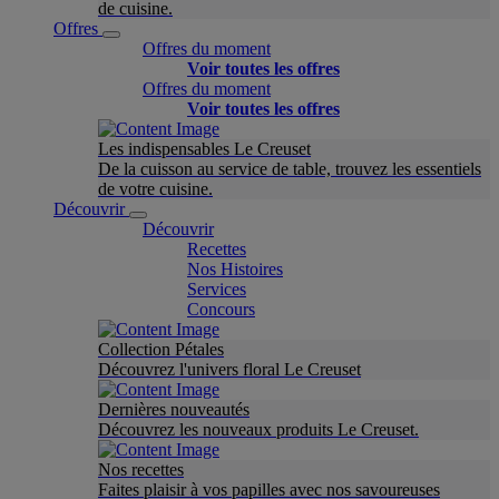
de cuisine.
Offres
Offres du moment
Voir toutes les offres
Offres du moment
Voir toutes les offres
Les indispensables Le Creuset
De la cuisson au service de table, trouvez les essentiels
de votre cuisine.
Découvrir
Découvrir
Recettes
Nos Histoires
Services
Concours
Collection Pétales
Découvrez l'univers floral Le Creuset
Dernières nouveautés
Découvrez les nouveaux produits Le Creuset.
Nos recettes
Faites plaisir à vos papilles avec nos savoureuses