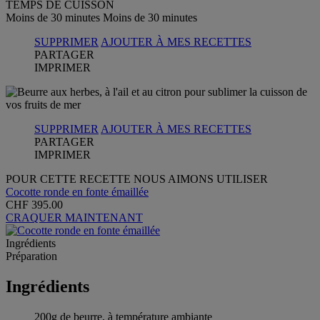
TEMPS DE CUISSON
Moins de 30 minutes
Moins de 30 minutes
SUPPRIMER
AJOUTER À MES RECETTES
PARTAGER
IMPRIMER
SUPPRIMER
AJOUTER À MES RECETTES
PARTAGER
IMPRIMER
POUR CETTE RECETTE NOUS AIMONS UTILISER
Cocotte ronde en fonte émaillée
CHF 395.00
CRAQUER MAINTENANT
Ingrédients
Préparation
Ingrédients
200g de beurre, à température ambiante