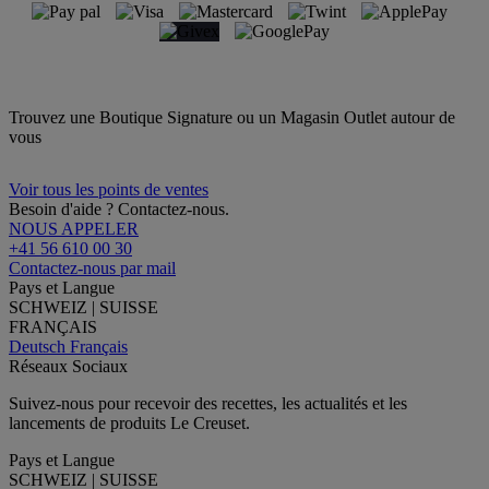
Trouvez une Boutique Signature ou un Magasin Outlet autour de
vous
Voir tous les points de ventes
Besoin d'aide ? Contactez-nous.
NOUS APPELER
+41 56 610 00 30
Contactez-nous par mail
Pays et Langue
SCHWEIZ | SUISSE
FRANÇAIS
Deutsch
Français
Réseaux Sociaux
Suivez-nous pour recevoir des recettes, les actualités et les
lancements de produits Le Creuset.
Pays et Langue
SCHWEIZ | SUISSE