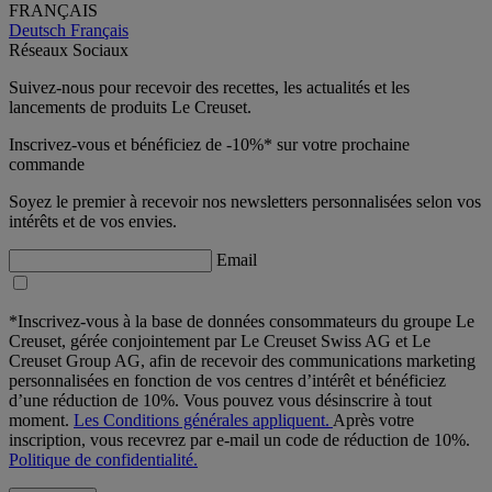
FRANÇAIS
Deutsch
Français
Réseaux Sociaux
Suivez-nous pour recevoir des recettes, les actualités et les
lancements de produits Le Creuset.
Inscrivez-vous et bénéficiez de -10%* sur votre prochaine
commande
Soyez le premier à recevoir nos newsletters personnalisées selon vos
intérêts et de vos envies.
Email
*Inscrivez-vous à la base de données consommateurs du groupe Le
Creuset, gérée conjointement par Le Creuset Swiss AG et Le
Creuset Group AG, afin de recevoir des communications marketing
personnalisées en fonction de vos centres d’intérêt et bénéficiez
d’une réduction de 10%. Vous pouvez vous désinscrire à tout
moment.
Les Conditions générales appliquent.
Après votre
inscription, vous recevrez par e-mail un code de réduction de 10%.
Politique de confidentialité.