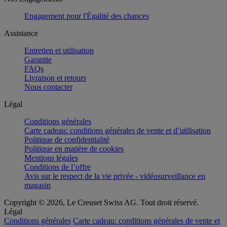
Engagement pour l'Égalité des chances
Assistance
Entretien et utilisation
Garantie
FAQs
Livraison et retours
Nous contacter
Légal
Conditions générales
Carte cadeau: conditions générales de vente et d’utilisation
Politique de confidentialité
Politique en matière de cookies
Mentions légales
Conditions de l’offre
Avis sur le respect de la vie privée - vidéosurveillance en
magasin
Copyright © 2026, Le Creuset Swiss AG. Tout droit réservé.
Légal
Conditions générales
Carte cadeau: conditions générales de vente et