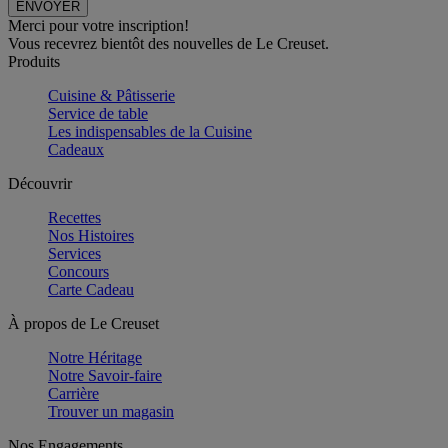
Merci pour votre inscription!
Vous recevrez bientôt des nouvelles de Le Creuset.
Produits
Cuisine & Pâtisserie
Service de table
Les indispensables de la Cuisine
Cadeaux
Découvrir
Recettes
Nos Histoires
Services
Concours
Carte Cadeau
À propos de Le Creuset
Notre Héritage
Notre Savoir-faire
Carrière
Trouver un magasin
Nos Engagements