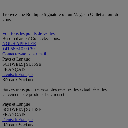
Trouvez une Boutique Signature ou un Magasin Outlet autour de
vous
Voir tous les points de ventes
Besoin d'aide ? Contactez-nous.
NOUS APPELER
+41 56 610 00 30
Contactez-nous par mail
Pays et Langue
SCHWEIZ | SUISSE
FRANÇAIS
Deutsch
Français
Réseaux Sociaux
Suivez-nous pour recevoir des recettes, les actualités et les
lancements de produits Le Creuset.
Pays et Langue
SCHWEIZ | SUISSE
FRANÇAIS
Deutsch
Français
Réseaux Sociaux