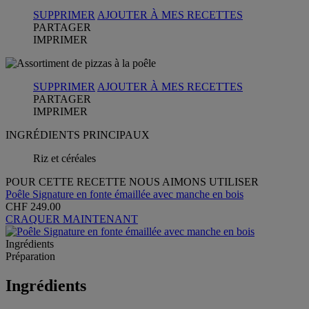
SUPPRIMER
AJOUTER À MES RECETTES
PARTAGER
IMPRIMER
SUPPRIMER
AJOUTER À MES RECETTES
PARTAGER
IMPRIMER
INGRÉDIENTS PRINCIPAUX
Riz et céréales
POUR CETTE RECETTE NOUS AIMONS UTILISER
Poêle Signature en fonte émaillée avec manche en bois
CHF 249.00
CRAQUER MAINTENANT
Ingrédients
Préparation
Ingrédients