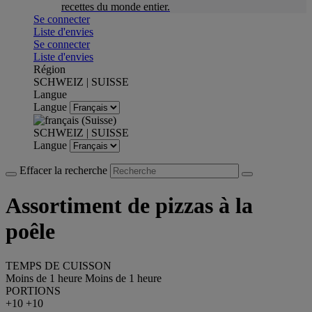
recettes du monde entier.
Se connecter
Liste d'envies
Se connecter
Liste d'envies
Région
SCHWEIZ | SUISSE
Langue
Langue
SCHWEIZ | SUISSE
Langue
Effacer la recherche
Assortiment de pizzas à la
poêle
TEMPS DE CUISSON
Moins de 1 heure
Moins de 1 heure
PORTIONS
+10
+10