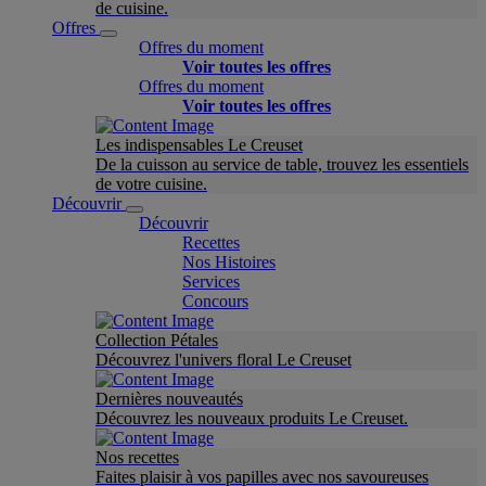
de cuisine.
Offres
Offres du moment
Voir toutes les offres
Offres du moment
Voir toutes les offres
Les indispensables Le Creuset
De la cuisson au service de table, trouvez les essentiels
de votre cuisine.
Découvrir
Découvrir
Recettes
Nos Histoires
Services
Concours
Collection Pétales
Découvrez l'univers floral Le Creuset
Dernières nouveautés
Découvrez les nouveaux produits Le Creuset.
Nos recettes
Faites plaisir à vos papilles avec nos savoureuses