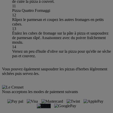
de cuire la pizza à couvert.
11
Pizza Quattro Formaggi
12
Râpez le parmesan et coupez les autres fromages en petits
cubes.
13
Étalez les cubes de fromage sur la pâte à pizza et saupoudrez
de parmesan râpé. Assaisonnez avec du poivre fraîchement
moulu.
14
Versez un peu d'huile d'olive sur la pizza pour qu'elle ne sèche
pas et couvrez.
Vous pouvez également saupoudrer les pizzas d'herbes légèrement
séchées puis servez-les.
Nous acceptons les modes de paiement suivants