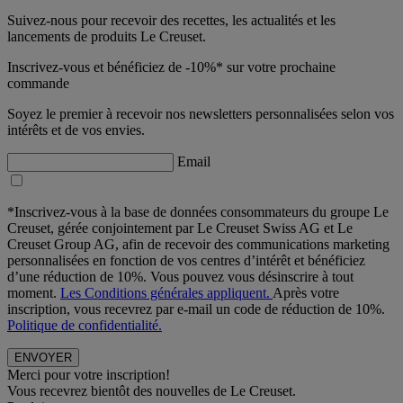
Suivez-nous pour recevoir des recettes, les actualités et les
lancements de produits Le Creuset.
Inscrivez-vous et bénéficiez de -10%* sur votre prochaine
commande
Soyez le premier à recevoir nos newsletters personnalisées selon vos
intérêts et de vos envies.
Email
*Inscrivez-vous à la base de données consommateurs du groupe Le
Creuset, gérée conjointement par Le Creuset Swiss AG et Le
Creuset Group AG, afin de recevoir des communications marketing
personnalisées en fonction de vos centres d’intérêt et bénéficiez
d’une réduction de 10%. Vous pouvez vous désinscrire à tout
moment.
Les Conditions générales appliquent.
Après votre
inscription, vous recevrez par e-mail un code de réduction de 10%.
Politique de confidentialité.
Merci pour votre inscription!
Vous recevrez bientôt des nouvelles de Le Creuset.