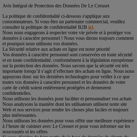
Avis Intégral de Protection des Données De Le Creuset
La politique de confidentialité ci-dessous s'applique aux
consommateurs. Si vous êtes un partenaire commercial, veuillez
consulter la politique de confidentialité B2B
ici
.
Nous nous engageons à respecter votre vie privée et à protéger vos
données à caractère personnel ! Nous vous dirons toujours comment
et pourquoi nous utilisons vos données.
La Sécurité relative aux achats en ligne est notre priorité
Vos données à caractère personnel sont conservées en toute sécurité
et en toute confidentialité, conformément à la législation européenne
sur la protection des données. Nous savons que la sécurité est très
importante lorsqu’il s’agit d’effectuer des achats en ligne. Nous nous
appuyons donc sur les dernières technologies pour veiller à ce que
toutes vos données à caractère personnel et les données de votre
carte de crédit soient entièrement protégées et demeurent
confidentielles.
Nous utilisons les données pour faciliter et personnaliser vos achats
Nous analysons la manière dont les utilisateurs utilisent notre site
Web et nos services pour rendre les choses plus faciles et toujours
plus intéressantes.
Nous utilisons les données pour vous offrir une meilleure expérience
à l’heure de cuisiner avec Le Creuset et pour vous informer sur les
nouveautés et les offres