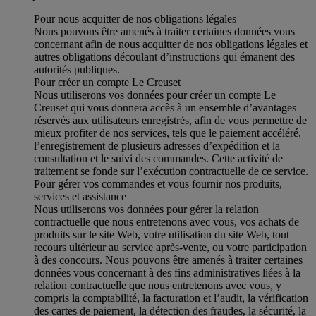
Pour nous acquitter de nos obligations légales
Nous pouvons être amenés à traiter certaines données vous
concernant afin de nous acquitter de nos obligations légales et
autres obligations découlant d’instructions qui émanent des
autorités publiques.
Pour créer un compte Le Creuset
Nous utiliserons vos données pour créer un compte Le
Creuset qui vous donnera accès à un ensemble d’avantages
réservés aux utilisateurs enregistrés, afin de vous permettre de
mieux profiter de nos services, tels que le paiement accéléré,
l’enregistrement de plusieurs adresses d’expédition et la
consultation et le suivi des commandes. Cette activité de
traitement se fonde sur l’exécution contractuelle de ce service.
Pour gérer vos commandes et vous fournir nos produits,
services et assistance
Nous utiliserons vos données pour gérer la relation
contractuelle que nous entretenons avec vous, vos achats de
produits sur le site Web, votre utilisation du site Web, tout
recours ultérieur au service après-vente, ou votre participation
à des concours. Nous pouvons être amenés à traiter certaines
données vous concernant à des fins administratives liées à la
relation contractuelle que nous entretenons avec vous, y
compris la comptabilité, la facturation et l’audit, la vérification
des cartes de paiement, la détection des fraudes, la sécurité, la