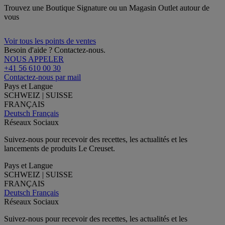
Trouvez une Boutique Signature ou un Magasin Outlet autour de
vous
Voir tous les points de ventes
Besoin d'aide ? Contactez-nous.
NOUS APPELER
+41 56 610 00 30
Contactez-nous par mail
Pays et Langue
SCHWEIZ | SUISSE
FRANÇAIS
Deutsch
Français
Réseaux Sociaux
Suivez-nous pour recevoir des recettes, les actualités et les
lancements de produits Le Creuset.
Pays et Langue
SCHWEIZ | SUISSE
FRANÇAIS
Deutsch
Français
Réseaux Sociaux
Suivez-nous pour recevoir des recettes, les actualités et les