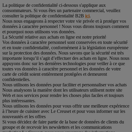
La politique de confidentialité ci-dessous s'applique aux
consommateurs. Si vous êtes un partenaire commercial, veuillez
consulter la politique de confidentialité B2B
ici
.
Nous nous engageons à respecter votre vie privée et à protéger vos
données à caractère personnel ! Nous vous dirons toujours comment
et pourquoi nous utilisons vos données.
La Sécurité relative aux achats en ligne est notre priorité
Vos données à caractère personnel sont conservées en toute sécurité
et en toute confidentialité, conformément à la législation européenne
sur la protection des données. Nous savons que la sécurité est très
importante lorsqu’il s’agit d’effectuer des achats en ligne. Nous nous
appuyons donc sur les dernières technologies pour veiller à ce que
toutes vos données à caractère personnel et les données de votre
carte de crédit soient entièrement protégées et demeurent
confidentielles.
Nous utilisons les données pour faciliter et personnaliser vos achats
Nous analysons la manière dont les utilisateurs utilisent notre site
Web et nos services pour rendre les choses plus faciles et toujours
plus intéressantes.
Nous utilisons les données pour vous offrir une meilleure expérience
à l’heure de cuisiner avec Le Creuset et pour vous informer sur les
nouveautés et les offres
Si vous décidez de faire partie de la base de données de clients du
groupe et de recevoir les newsletters et les communications