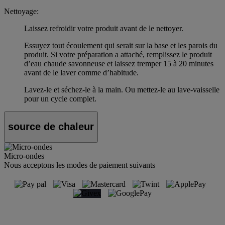
Nettoyage:
Laissez refroidir votre produit avant de le nettoyer.
Essuyez tout écoulement qui serait sur la base et les parois du
produit. Si votre préparation a attaché, remplissez le produit
d’eau chaude savonneuse et laissez tremper 15 à 20 minutes
avant de le laver comme d’habitude.
Lavez-le et séchez-le à la main. Ou mettez-le au lave-vaisselle
pour un cycle complet.
source de chaleur
Micro-ondes
Nous acceptons les modes de paiement suivants