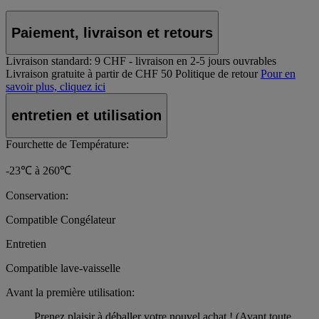
Paiement, livraison et retours
Livraison standard:
9 CHF - livraison en 2-5 jours ouvrables
Livraison gratuite à partir de CHF 50
Politique de retour
Pour en
savoir plus, cliquez ici
entretien et utilisation
Fourchette de Température:
-23℃ à 260℃
Conservation:
Compatible Congélateur
Entretien
Compatible lave-vaisselle
Avant la première utilisation:
Prenez plaisir à déballer votre nouvel achat ! (Avant toute