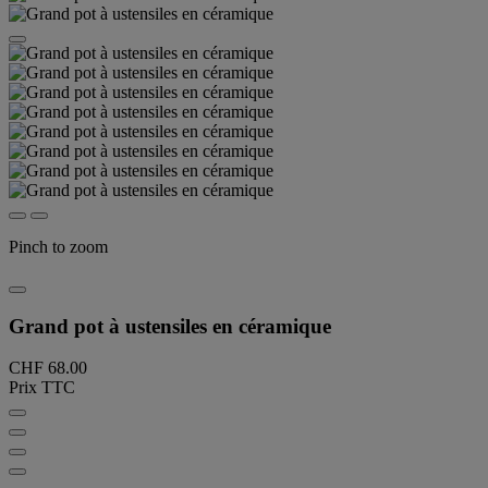
Pinch to zoom
Grand pot à ustensiles en céramique
CHF 68.00
Prix TTC