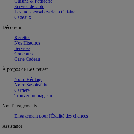
Cuisine & Pâtisserie
Service de table
Les indispensables de la Cuisine
Cadeaux
Découvrir
Recettes
Nos Histoires
Services
Concours
Carte Cadeau
À propos de Le Creuset
Notre Héritage
Notre Savoir-faire
Carrière
Trouver un magasin
Nos Engagements
Engagement pour l'Égalité des chances
Assistance