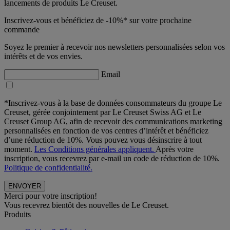
lancements de produits Le Creuset.
Inscrivez-vous et bénéficiez de -10%* sur votre prochaine
commande
Soyez le premier à recevoir nos newsletters personnalisées selon vos
intérêts et de vos envies.
Email
*Inscrivez-vous à la base de données consommateurs du groupe Le
Creuset, gérée conjointement par Le Creuset Swiss AG et Le
Creuset Group AG, afin de recevoir des communications marketing
personnalisées en fonction de vos centres d’intérêt et bénéficiez
d’une réduction de 10%. Vous pouvez vous désinscrire à tout
moment.
Les Conditions générales appliquent.
Après votre
inscription, vous recevrez par e-mail un code de réduction de 10%.
Politique de confidentialité.
Merci pour votre inscription!
Vous recevrez bientôt des nouvelles de Le Creuset.
Produits