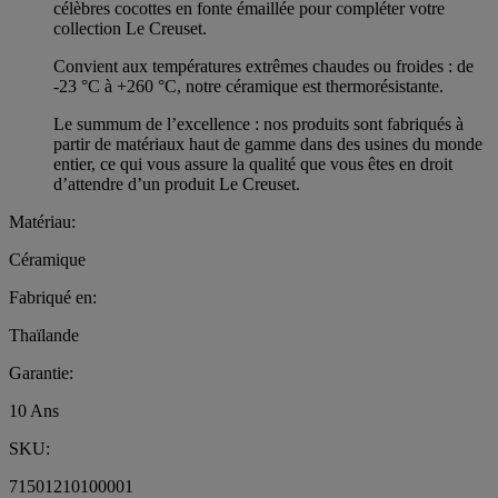
célèbres cocottes en fonte émaillée pour compléter votre
collection Le Creuset.
Convient aux températures extrêmes chaudes ou froides : de
-23 °C à +260 °C, notre céramique est thermorésistante.
Le summum de l’excellence : nos produits sont fabriqués à
partir de matériaux haut de gamme dans des usines du monde
entier, ce qui vous assure la qualité que vous êtes en droit
d’attendre d’un produit Le Creuset.
Matériau:
Céramique
Fabriqué en:
Thaïlande
Garantie:
10 Ans
SKU:
71501210100001