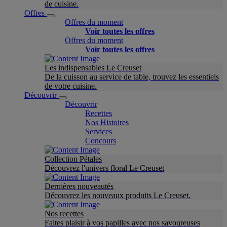
de cuisine.
Offres
Offres du moment
Voir toutes les offres
Offres du moment
Voir toutes les offres
Les indispensables Le Creuset
De la cuisson au service de table, trouvez les essentiels
de votre cuisine.
Découvrir
Découvrir
Recettes
Nos Histoires
Services
Concours
Collection Pétales
Découvrez l'univers floral Le Creuset
Dernières nouveautés
Découvrez les nouveaux produits Le Creuset.
Nos recettes
Faites plaisir à vos papilles avec nos savoureuses