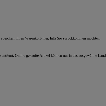
r speichern Ihren Warenkorb hier, falls Sie zurückkommen möchten.
 entfernt. Online gekaufte Artikel können nur in das ausgewählte Lan