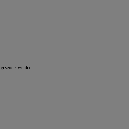
d gesendet werden.