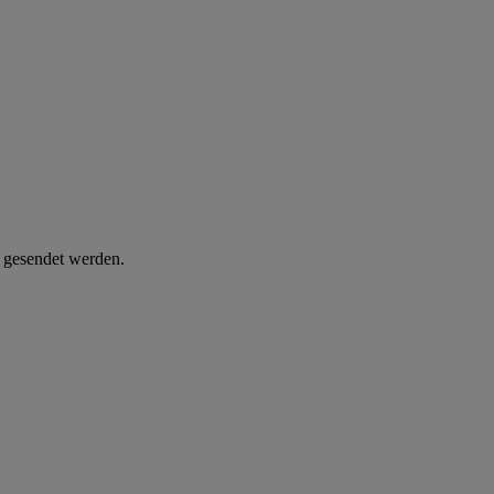
d gesendet werden.