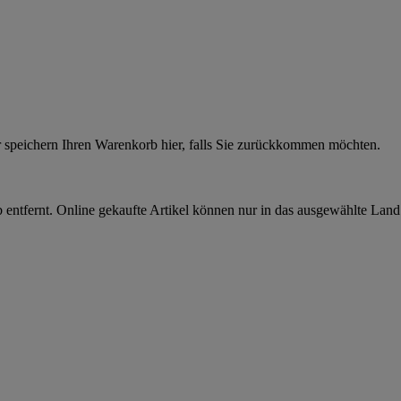
r speichern Ihren Warenkorb hier, falls Sie zurückkommen möchten.
 entfernt. Online gekaufte Artikel können nur in das ausgewählte Lan